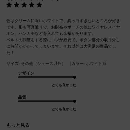
色はクリームに近いホワイトで、真っ白すぎないところが好き
です。形も写真通りで、お財布やポーチの他にワイヤレスイヤ
ホン、ハンカチなどを入れても余裕があります。
ベルトの調整をする際にコツが必要で、ボタン部分の取り外し
に時間がかかってしまいます。それ以外は大満足の商品でし
た！
|
サイズ:
その他（シューズ以外）
カラー:
ホワイト系
デザイン
とても良かった
品質
とても良かった
もっと見る