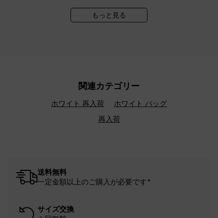
もっと見る
関連カテゴリー
ホワイト 再入荷
ホワイト バッグ
再入荷
送料無料
一定金額以上のご購入が必要です*
サイズ交換