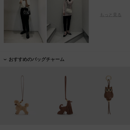
もっと見る
おすすめのバッグチャーム