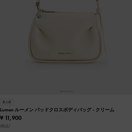
再入荷
Lumen ルーメン パッドクロスボディバッグ
- クリーム
¥ 11,900
(税込)