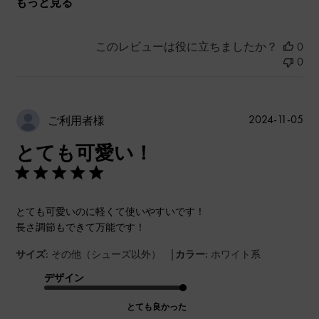
もっと見る
このレビューは役に立ちましたか？
0
0
公
2024-11-05
ご利用者様
開
とても可愛い！
日
とても可愛いのに軽くて使いやすいです！
長さ調節もできて万能です！
|
サイズ:
その他（シューズ以外）
カラー:
ホワイト系
デザイン
とても良かった