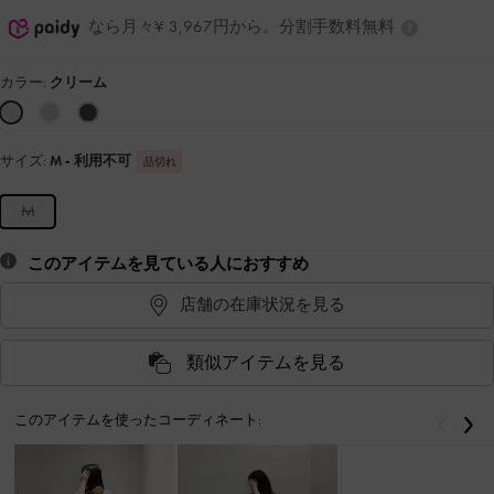
なら月々¥ 3,967円から。分割手数料無料
カラー:
クリーム
サイズ:
M
- 利用不可
品切れ
M
このアイテムを見ている人におすすめ
店舗の在庫状況を見る
類似アイテムを見る
このアイテムを使ったコーディネート:
戻る
次