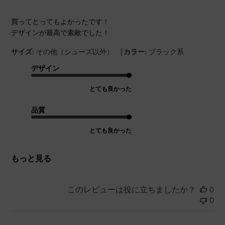
買ってとってもよかったです！
デザインが最高で素敵でした！
|
サイズ:
その他（シューズ以外）
カラー:
ブラック系
デザイン
とても良かった
品質
とても良かった
もっと見る
このレビューは役に立ちましたか？
0
0