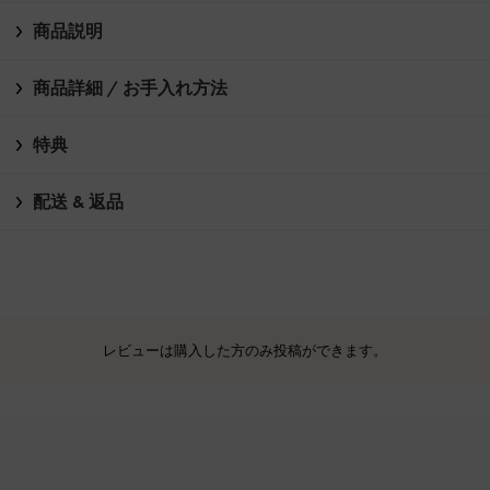
商品説明
商品詳細 / お手入れ方法
特典
配送 & 返品
レビューは購入した方のみ投稿ができます。