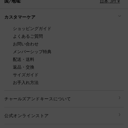
国/地域:
日本,
JPY ¥
カスタマーケア
ショッピングガイド
よくあるご質問
お問い合わせ
メンバーシップ特典
配送・送料
返品・交換
サイズガイド
お手入れ方法
チャールズアンドキースについて
公式オンラインストア