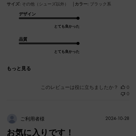
|
サイズ:
その他（シューズ以外）
カラー:
ブラック系
デザイン
とても良かった
品質
とても良かった
もっと見る
このレビューは役に立ちましたか？
0
0
公
2024-10-28
ご利用者様
開
お気に入りです！
日