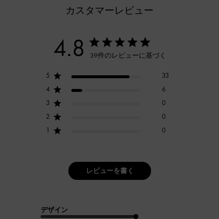
カスタマーレビュー
4.8
39件のレビューに基づく
5
33
4
6
3
0
2
0
1
0
レビューを書く
デザイン