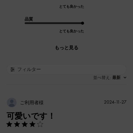
とても良かった
品質
とても良かった
もっと見る
フィルター
並べ替え
最新
:
公
2024-11-27
ご利用者様
開
可愛いです！
日