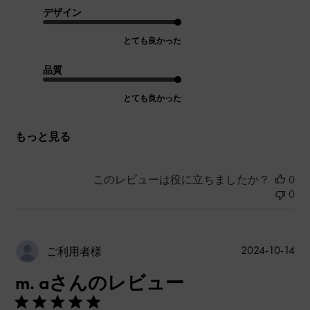
デザイン
とても良かった
品質
とても良かった
もっと見る
このレビューは役に立ちましたか？
0
0
公
2024-10-14
ご利用者様
開
m. aさんのレビュー
日