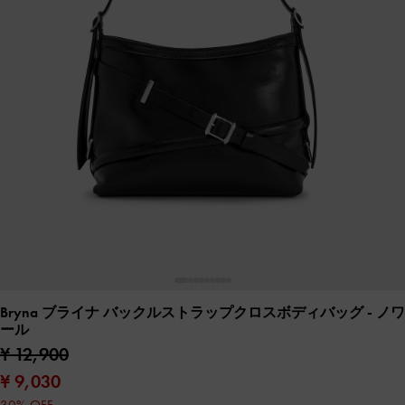
Bryna ブライナ バックルストラップクロスボディバッグ
- ノワ
ール
¥ 12,900
¥ 9,030