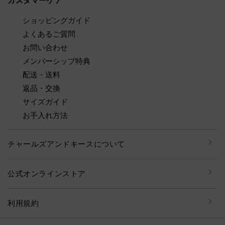
カスタマーケア
ショッピングガイド
よくあるご質問
お問い合わせ
メンバーシップ特典
配送・送料
返品・交換
サイズガイド
お手入れ方法
チャールズアンドキースについて
公式オンラインストア
利用規約