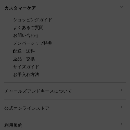
カスタマーケア
ショッピングガイド
よくあるご質問
お問い合わせ
メンバーシップ特典
配送・送料
返品・交換
サイズガイド
お手入れ方法
チャールズアンドキースについて
公式オンラインストア
利用規約