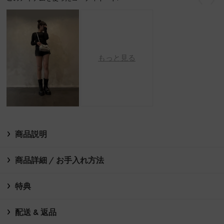
戻る
次
もっと見る
商品説明
商品詳細 / お手入れ方法
特典
配送 & 返品