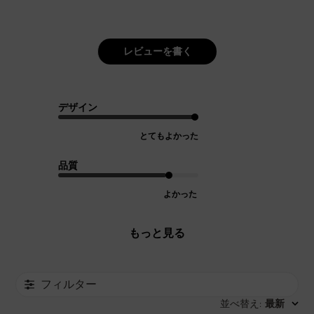
レビューを書く
デザイン
とてもよかった
品質
よかった
もっと見る
フィルター
並べ替え
最新
: