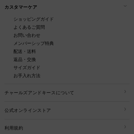
カスタマーケア
ショッピングガイド
よくあるご質問
お問い合わせ
メンバーシップ特典
配送・送料
返品・交換
サイズガイド
お手入れ方法
チャールズアンドキースについて
公式オンラインストア
利用規約