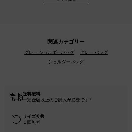
関連カテゴリー
グレー ショルダーバッグ
グレー バッグ
ショルダーバッグ
送料無料
一定金額以上のご購入が必要です*
サイズ交換
１回無料