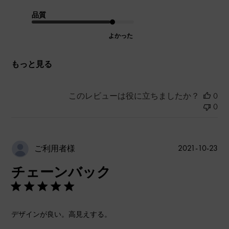
品質
よかった
もっと見る
このレビューは役に立ちましたか？
0
0
公
2021-10-23
ご利用者様
開
チェーンバック
日
デザインが良い。高見えする。