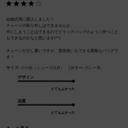
結婚式用に購入しました！
チェーンの取り外しはできませんが、
中にしまうことはできるのでクラッチバッグのように持つこと
もできるのかなと思います(^^)
チェーンが少し重いですが、普段使いもできる素敵なバッグで
す！
|
サイズ:
その他（シューズ以外）
カラー:
グレー系
デザイン
とてもよかった
品質
とてもよかった