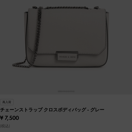
再入荷
チェーンストラップ クロスボディバッグ
- グレー
¥ 7,500
(税込)