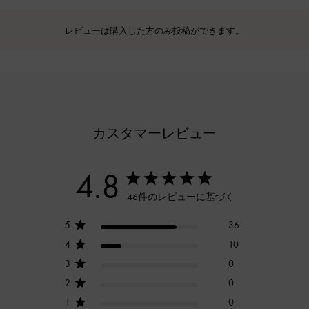
レビューは購入した方のみ投稿ができます。
カスタマーレビュー
4.8
46件のレビューに基づく
5
36
4
10
3
0
2
0
1
0