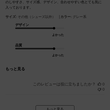
のしやすさ、サイズ感、デザイン、合わせやすい色とても気に
入っております。
|
サイズ:
その他（シューズ以外）
カラー:
グレー系
デザイン
よかった
品質
よかった
もっと見る
このレビューは役に立ちましたか？
0
0
もっと見る