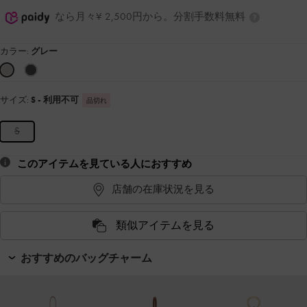
なら月々¥ 2,500円から。分割手数料無料
カラー:
グレー
サイズ:
S
- 利用不可
品切れ
S
このアイテムを見ている人におすすめ
店舗の在庫状況を見る
類似アイテムを見る
おすすめのバッグチャーム