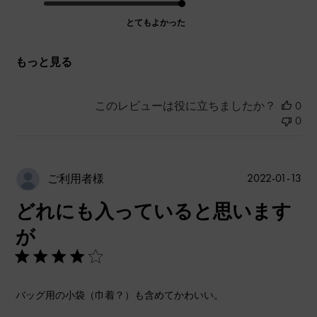
とてもよかった
もっと見る
このレビューは役に立ちましたか？
0
0
公
2022-01-13
ご利用者様
開
どれにも入っていると思います
日
が
バッグ用の小袋（巾着？）も含めてかわいい。