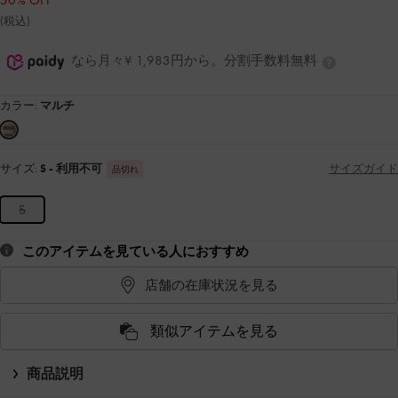
50% OFF
(税込)
なら月々¥ 1,983円から。分割手数料無料
カラー:
マルチ
サイズ:
S
- 利用不可
サイズガイド
品切れ
S
このアイテムを見ている人におすすめ
店舗の在庫状況を見る
類似アイテムを見る
商品説明