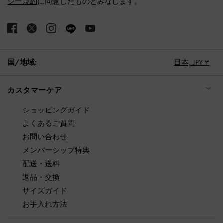
シー規約
に同意したものとみなします。
国/地域:
日本,
JPY ¥
カスタマーケア
ショッピングガイド
よくあるご質問
お問い合わせ
メンバーシップ特典
配送・送料
返品・交換
サイズガイド
お手入れ方法