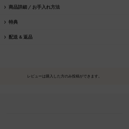
商品詳細 / お手入れ方法
特典
配送 & 返品
レビューは購入した方のみ投稿ができます。