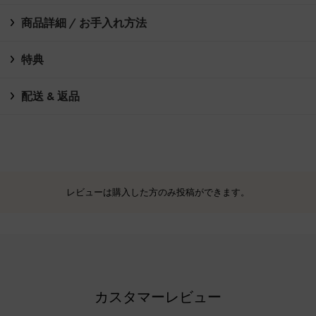
商品詳細 / お手入れ方法
特典
配送 & 返品
レビューは購入した方のみ投稿ができます。
カスタマーレビュー