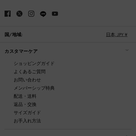
国/地域:
日本,
JPY ¥
カスタマーケア
ショッピングガイド
よくあるご質問
お問い合わせ
メンバーシップ特典
配送・送料
返品・交換
サイズガイド
お手入れ方法