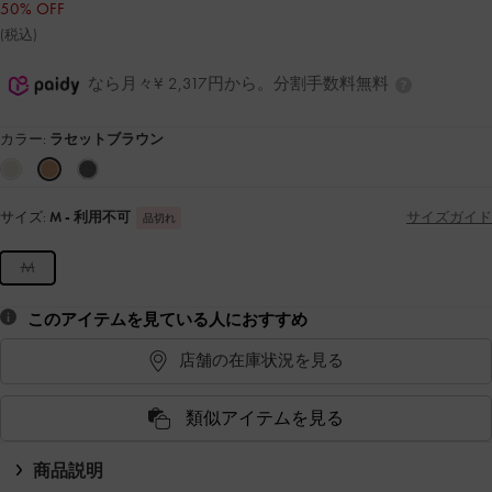
50% OFF
(税込)
なら月々¥ 2,317円から。分割手数料無料
カラー:
ラセットブラウン
サイズ:
M
- 利用不可
サイズガイド
品切れ
M
このアイテムを見ている人におすすめ
店舗の在庫状況を見る
類似アイテムを見る
商品説明