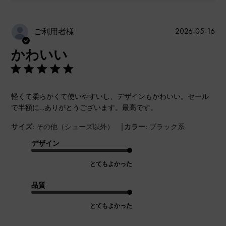
公
2026-05-16
ご利用者様
開
かわいい
日
軽くて柔らかくて使いやすいし、デザインもかわいい。セール
で半額に…ありがとうございます。最高です。
|
サイズ:
その他（シューズ以外）
カラー:
ブラック系
デザイン
とてもよかった
品質
とてもよかった