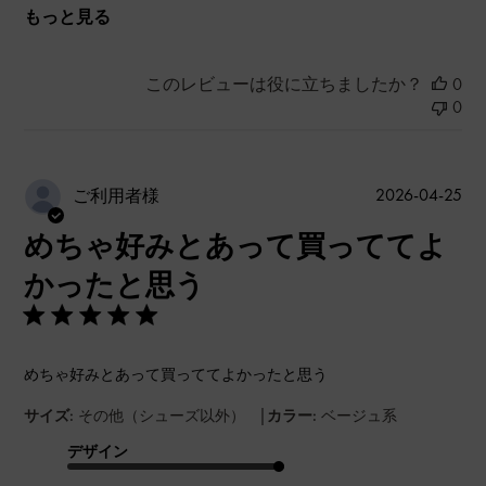
もっと見る
このレビューは役に立ちましたか？
0
0
公
2026-04-25
ご利用者様
開
めちゃ好みとあって買っててよ
日
かったと思う
めちゃ好みとあって買っててよかったと思う
|
サイズ:
その他（シューズ以外）
カラー:
ベージュ系
デザイン