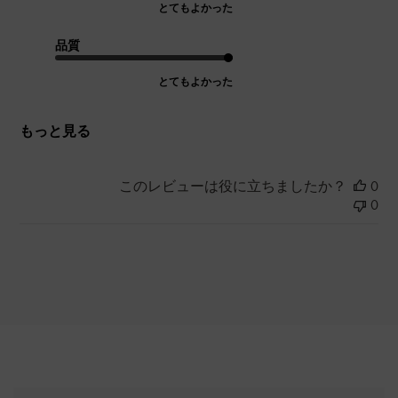
とてもよかった
品質
とてもよかった
もっと見る
このレビューは役に立ちましたか？
0
0