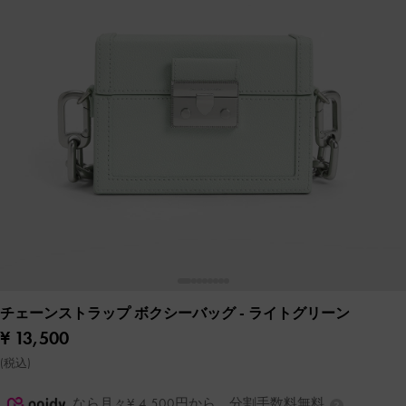
チェーンストラップ ボクシーバッグ
- ライトグリーン
¥ 13,500
(税込)
なら月々¥ 4,500円から。分割手数料無料