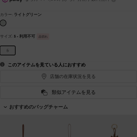
カラー:
ライトグリーン
サイズ:
S
- 利用不可
品切れ
S
このアイテムを見ている人におすすめ
店舗の在庫状況を見る
類似アイテムを見る
おすすめのバッグチャーム