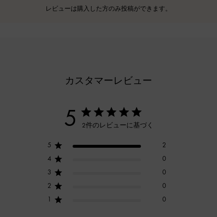
レビューは購入した方のみ投稿ができます。
カスタマーレビュー
5
2件のレビューに基づく
5
2
4
0
3
0
2
0
1
0