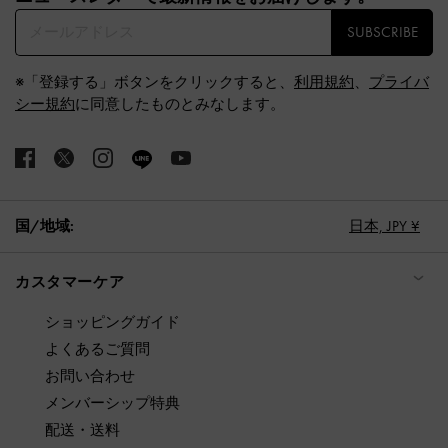
SUBSCRIBE
※「登録する」ボタンをクリックすると、
利用規約
、
プライバ
シー規約
に同意したものとみなします。
国/地域:
日本,
JPY ¥
カスタマーケア
ショッピングガイド
よくあるご質問
お問い合わせ
メンバーシップ特典
配送・送料