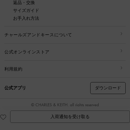
返品・交換
サイズガイド
お手入れ方法
チャールズアンドキースについて
公式オンラインストア
利用規約
ダウンロード
公式アプリ
© CHARLES & KEITH, all rights reserved
入荷通知を受け取る