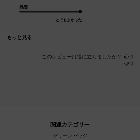
品質
とてもよかった
もっと見る
このレビューは役に立ちましたか？
0
0
関連カテゴリー
グリーン バッグ