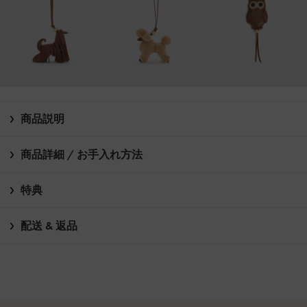
商品説明
商品詳細 / お手入れ方法
特典
配送 & 返品