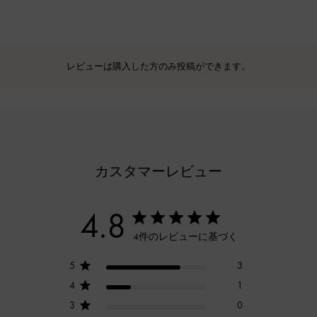
レビューは購入した方のみ投稿ができます。
カスタマーレビュー
4.8
4件のレビューに基づく
5
3
4
1
3
0