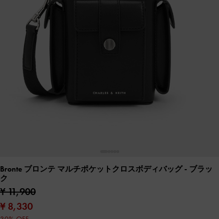
Bronte ブロンテ マルチポケットクロスボディバッグ
- ブラッ
ク
¥ 11,900
¥ 8,330