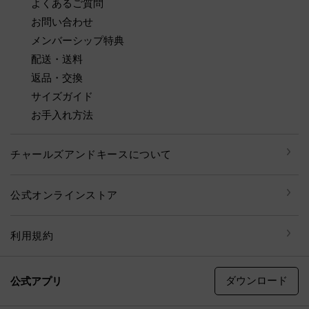
よくあるご質問
お問い合わせ
メンバーシップ特典
配送・送料
返品・交換
サイズガイド
お手入れ方法
チャールズアンドキースについて
公式オンラインストア
利用規約
ダウンロード
公式アプリ