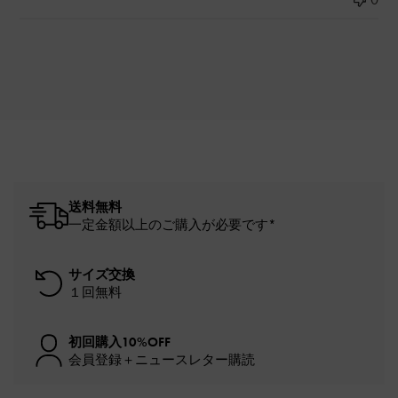
送料無料
一定金額以上のご購入が必要です*
サイズ交換
１回無料
初回購入10%OFF
会員登録＋ニュースレター購読