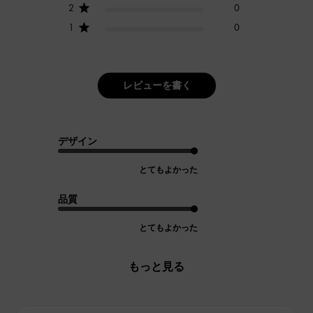
2
0
1
0
レビューを書く
デザイン
とてもよかった
品質
とてもよかった
もっと見る