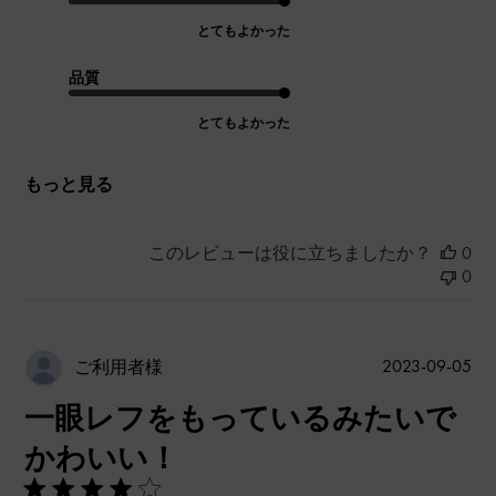
とてもよかった
品質
とてもよかった
もっと見る
このレビューは役に立ちましたか？
0
0
公
2023-09-05
ご利用者様
開
一眼レフをもっているみたいで
日
かわいい！