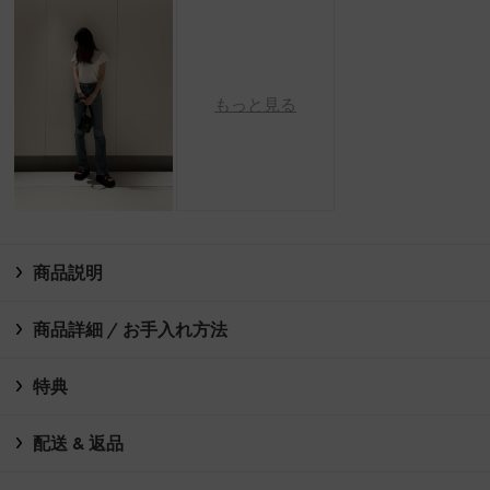
もっと見る
商品説明
商品詳細 / お手入れ方法
特典
配送 & 返品