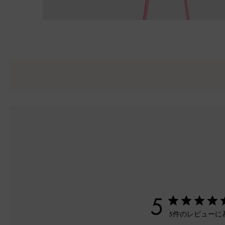
5
5件のレビューに