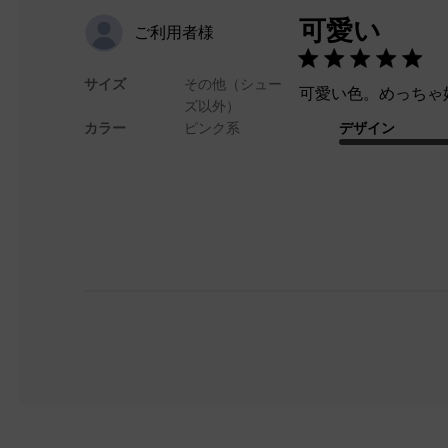
可愛い
ご利用者様
サイズ
その他（シュー
可愛い色。めっちゃ
ズ以外）
カラー
ピンク系
デザイン