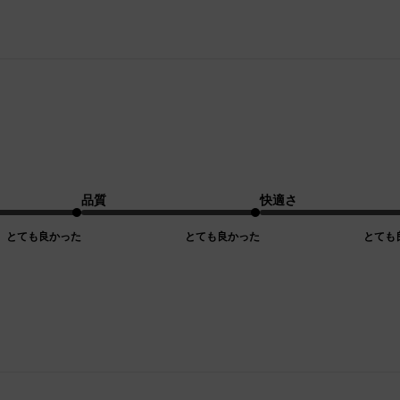
品質
快適さ
とても良かった
とても良かった
とても