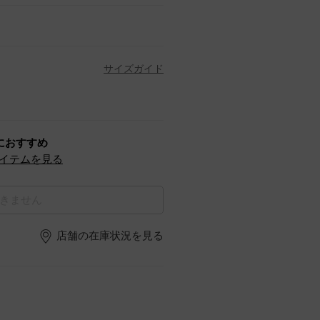
サイズガイド
におすすめ
イテムを見る
きません
店舗の在庫状況を見る