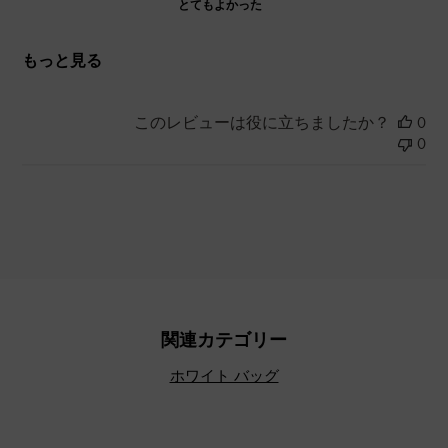
とてもよかった
もっと見る
このレビューは役に立ちましたか？
0
0
関連カテゴリー
ホワイト バッグ