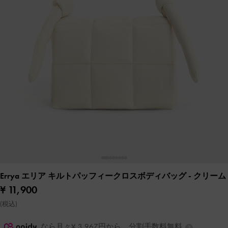
Errya エリア キルトパッフィークロスボディバッグ
- クリーム
¥ 11,900
(税込)
なら月々¥ 3,967円から。分割手数料無料