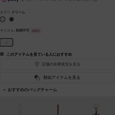
カラー:
クリーム
サイズ:
L
- 利用不可
品切れ
L
このアイテムを見ている人におすすめ
店舗の在庫状況を見る
類似アイテムを見る
おすすめのバッグチャーム