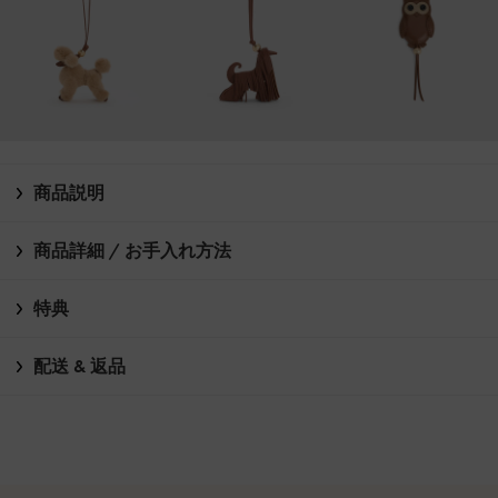
商品説明
商品詳細 / お手入れ方法
特典
配送 & 返品