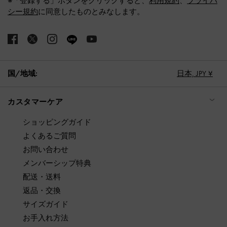
※「登録する」ボタンをクリックすると、
利用規約
、
プライバ
シー規約
に同意したものとみなします。
国/地域:
日本,
JPY ¥
カスタマーケア
ショッピングガイド
よくあるご質問
お問い合わせ
メンバーシップ特典
配送・送料
返品・交換
サイズガイド
お手入れ方法