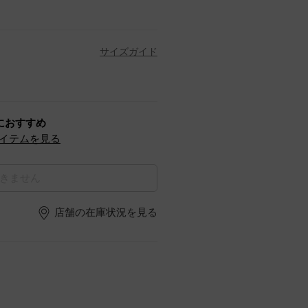
サイズガイド
におすすめ
イテムを見る
きません
店舗の在庫状況を見る