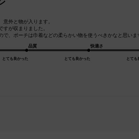
ン
、意外と物が入ります。
ですが収まりました。
ので、ポーチは巾着などの柔らかい物を使うべきかなと思いま
品質
快適さ
とても良かった
とても良かった
とても