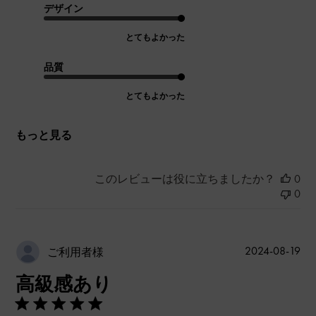
デザイン
とてもよかった
品質
とてもよかった
もっと見る
このレビューは役に立ちましたか？
0
0
公
2024-08-19
ご利用者様
開
高級感あり
日