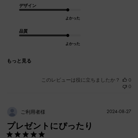
デザイン
よかった
品質
よかった
もっと見る
このレビューは役に立ちましたか？
0
0
公
2024-08-27
ご利用者様
開
プレゼントにぴったり
日