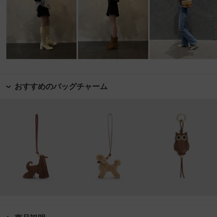
おすすめのバッグチャーム