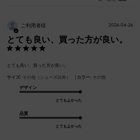
公
2026-04-26
ご利用者様
開
とても良い、買った方が良い。
日
とても良い、買った方が良い。
|
サイズ:
その他（シューズ以外）
カラー:
その他
デザイン
とてもよかった
品質
とてもよかった