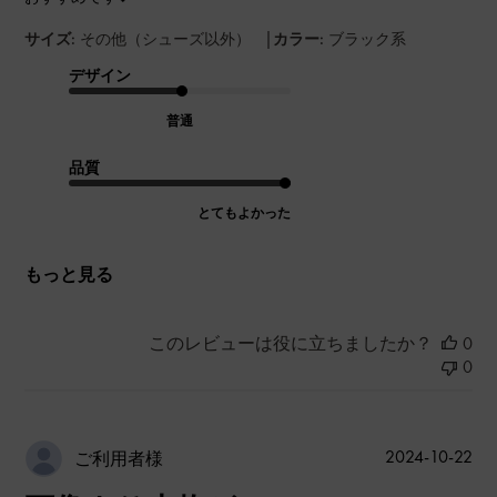
|
サイズ:
その他（シューズ以外）
カラー:
ブラック系
デザイン
普通
品質
とてもよかった
もっと見る
このレビューは役に立ちましたか？
0
0
公
2024-10-22
ご利用者様
開