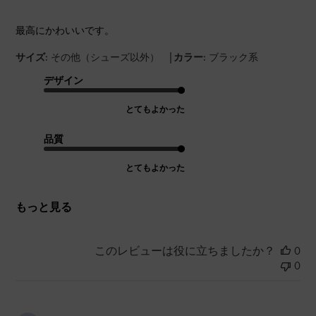
最高にかわいいです。
|
サイズ:
その他（シューズ以外）
カラー:
ブラック系
デザイン
とてもよかった
品質
とてもよかった
もっと見る
このレビューは役に立ちましたか？
0
0