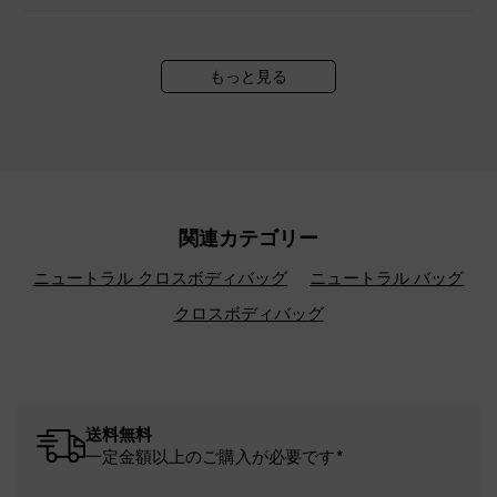
もっと見る
関連カテゴリー
ニュートラル クロスボディバッグ
ニュートラル バッグ
クロスボディバッグ
送料無料
一定金額以上のご購入が必要です*