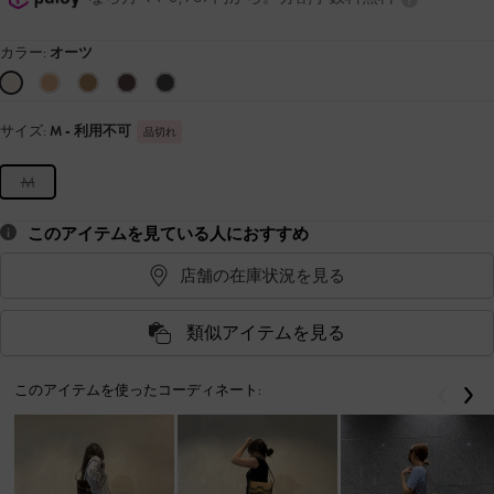
カラー:
オーツ
サイズ:
M
- 利用不可
品切れ
M
このアイテムを見ている人におすすめ
店舗の在庫状況を見る
類似アイテムを見る
このアイテムを使ったコーディネート:
戻る
次