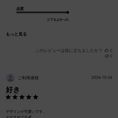
品質
とてもよかった
もっと見る
このレビューは役に立ちましたか？
0
0
公
2024-10-24
ご利用者様
開
好き
日
デザインが可愛いです。
おすすめです💕