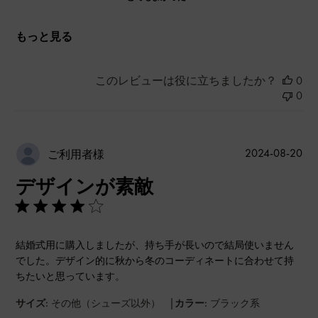
もっと見る
このレビューは役に立ちましたか？
0
0
公
2024-08-20
ご利用者様
開
デザインが素敵
日
結婚式用に購入しましたが、持ち手が長いので結局使いません
でした。デザイン的に秋から冬のコーディネートに合わせて持
ちたいと思っています。
|
サイズ:
その他（シューズ以外）
カラー:
ブラック系