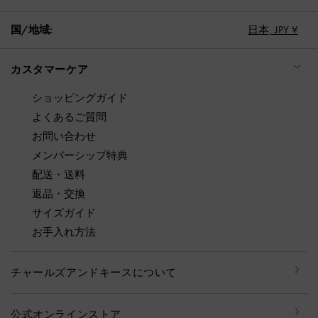
国/地域:
日本,
JPY ¥
カスタマーケア
ショッピングガイド
よくあるご質問
お問い合わせ
メンバーシップ特典
配送・送料
返品・交換
サイズガイド
お手入れ方法
チャールズアンドキースについて
公式オンラインストア