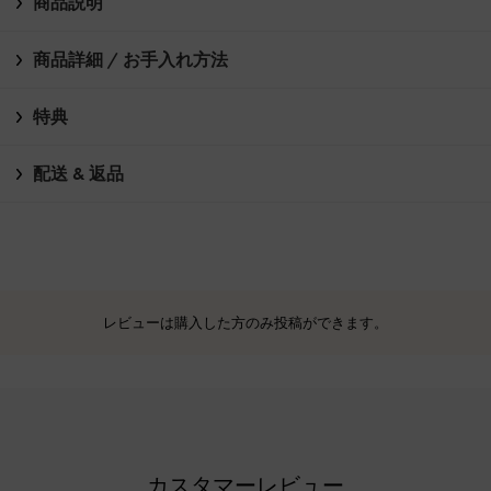
商品説明
商品詳細 / お手入れ方法
特典
配送 & 返品
レビューは購入した方のみ投稿ができます。
カスタマーレビュー