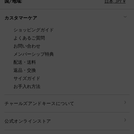
国/地域:
日本,
JPY ¥
カスタマーケア
ショッピングガイド
よくあるご質問
お問い合わせ
メンバーシップ特典
配送・送料
返品・交換
サイズガイド
お手入れ方法
チャールズアンドキースについて
公式オンラインストア