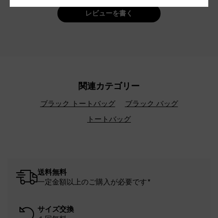
レビューを書く
関連カテゴリー
ブラック トートバッグ
ブラック バッグ
トートバッグ
送料無料
一定金額以上のご購入が必要です*
サイズ交換