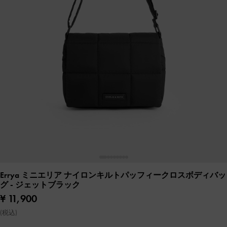
Errya ミニエリア ナイロンキルトパッフィークロスボディバッ
グ
- ジェットブラック
¥ 11,900
(税込)