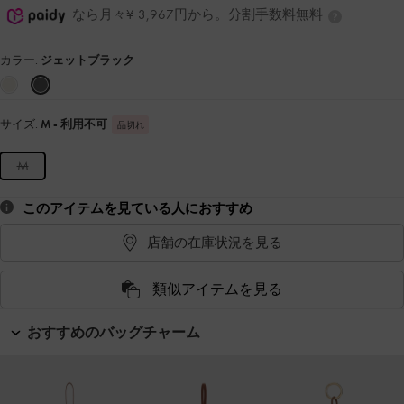
なら月々¥ 3,967円から。分割手数料無料
カラー:
ジェットブラック
サイズ:
M
- 利用不可
品切れ
M
このアイテムを見ている人におすすめ
店舗の在庫状況を見る
類似アイテムを見る
おすすめのバッグチャーム