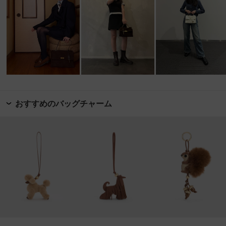
おすすめのバッグチャーム