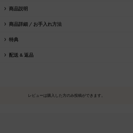
商品説明
商品詳細 / お手入れ方法
特典
配送 & 返品
レビューは購入した方のみ投稿ができます。