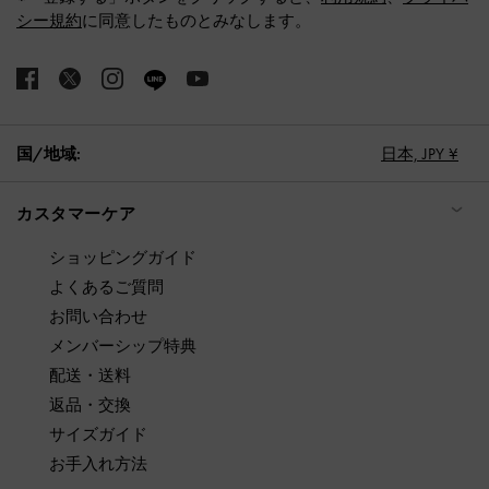
シー規約
に同意したものとみなします。
国/地域:
日本,
JPY ¥
カスタマーケア
ショッピングガイド
よくあるご質問
お問い合わせ
メンバーシップ特典
配送・送料
返品・交換
サイズガイド
お手入れ方法