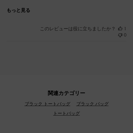
もっと見る
このレビューは役に立ちましたか？
1
0
関連カテゴリー
ブラック トートバッグ
ブラック バッグ
トートバッグ