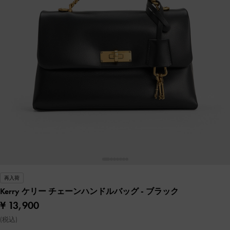
再入荷
Kerry ケリー チェーンハンドルバッグ
- ブラック
¥ 13,900
(税込)