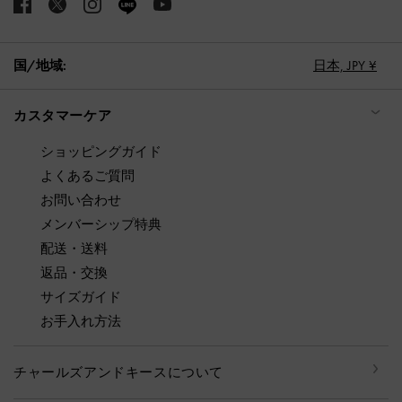
国/地域:
日本,
JPY ¥
カスタマーケア
ショッピングガイド
よくあるご質問
お問い合わせ
メンバーシップ特典
配送・送料
返品・交換
サイズガイド
お手入れ方法
チャールズアンドキースについて