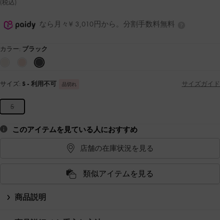
(税込)
なら月々¥ 3,010円から。分割手数料無料
カラー:
ブラック
サイズ:
S
- 利用不可
サイズガイド
品切れ
S
このアイテムを見ている人におすすめ
店舗の在庫状況を見る
類似アイテムを見る
商品説明