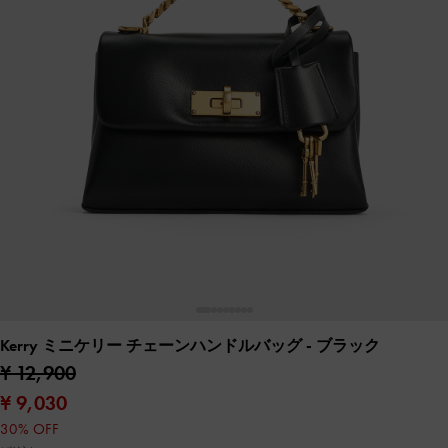
Kerry ミニケリー チェーンハンドルバッグ
- ブラック
¥ 12,900
¥ 9,030
30% OFF