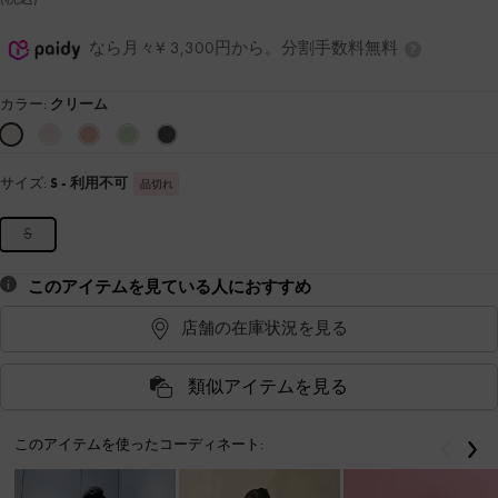
なら月々¥ 3,300円から。分割手数料無料
カラー:
クリーム
サイズ:
S
- 利用不可
品切れ
S
このアイテムを見ている人におすすめ
店舗の在庫状況を見る
類似アイテムを見る
このアイテムを使ったコーディネート:
戻る
次