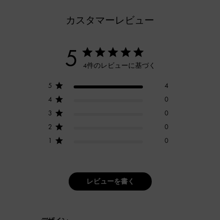
カスタマーレビュー
5
4件のレビューに基づく
5
4
4
0
3
0
2
0
1
0
レビューを書く