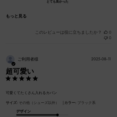
とても良かった
もっと見る
このレビューは役に立ちましたか？
0
0
公
2025-08-11
ご利用者様
開
超可愛い
日
可愛くてたくさん入れるカバン
|
サイズ:
その他（シューズ以外）
カラー:
ブラック系
デザイン