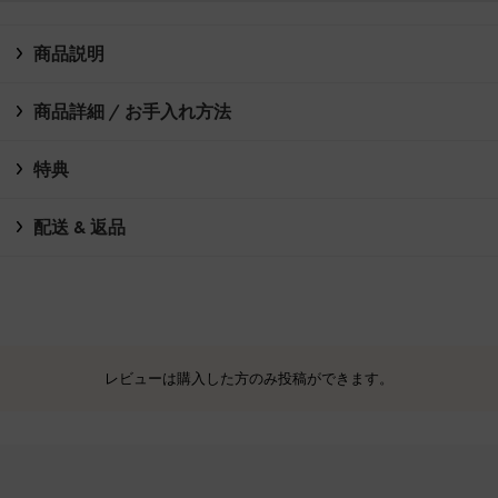
商品説明
商品詳細 / お手入れ方法
特典
配送 & 返品
レビューは購入した方のみ投稿ができます。