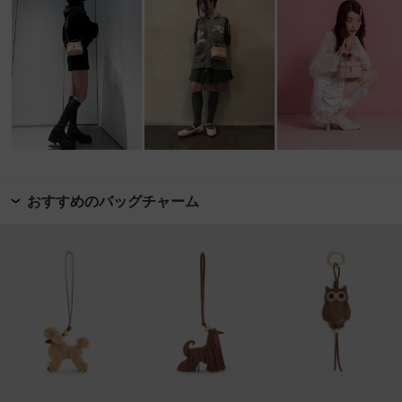
おすすめのバッグチャーム