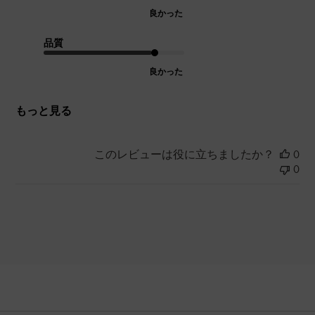
良かった
品質
良かった
もっと見る
このレビューは役に立ちましたか？
0
0