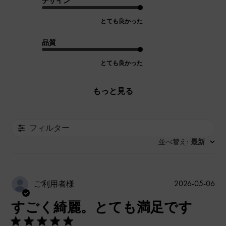
デザイン
とても良かった
品質
とても良かった
もっと見る
フィルター
並べ替え
最新
:
公
2026-05-06
ご利用者様
開
すごく綺麗。とても満足です
日