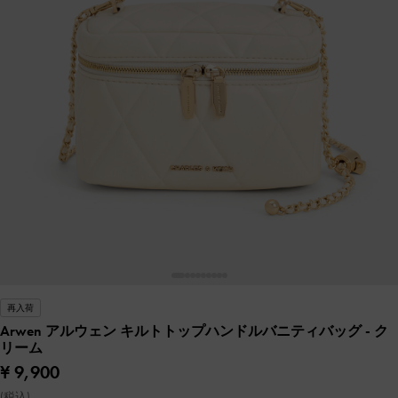
再入荷
Arwen アルウェン キルトトップハンドルバニティバッグ
- ク
リーム
¥ 9,900
(税込)