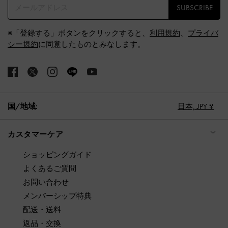
SUBSCRIBE
※「登録する」ボタンをクリックすると、
利用規約
、
プライバ
シー規約
に同意したものとみなします。
国/地域:
日本,
JPY ¥
カスタマーケア
ショッピングガイド
よくあるご質問
お問い合わせ
メンバーシップ特典
配送・送料
返品・交換