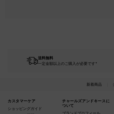
送料無料
一定金額以上のご購入が必要です*
新着商品
Site footer
カスタマーケア
チャールズアンドキースに
ついて
ショッピングガイド
ブランドプロフィール