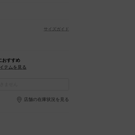
サイズガイド
におすすめ
イテムを見る
きません
店舗の在庫状況を見る