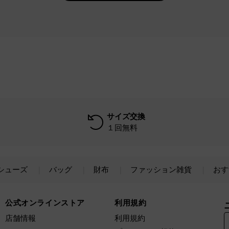
サイズ交換
１回無料
シューズ
バッグ
財布
ファッション雑貨
おす
公式オンラインストア
利用規約
店舗情報
利用規約