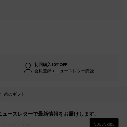
初回購入10%OFF
会員登録＋ニュースレター購読
すめのギフト
ニュースレターで最新情報をお届けします。​
SUBSCRIBE