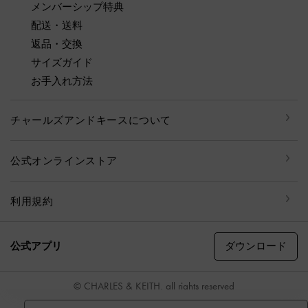
メンバーシップ特典
配送・送料
返品・交換
サイズガイド
お手入れ方法
チャールズアンドキースについて
公式オンラインストア
利用規約
ダウンロード
公式アプリ
© CHARLES & KEITH, all rights reserved