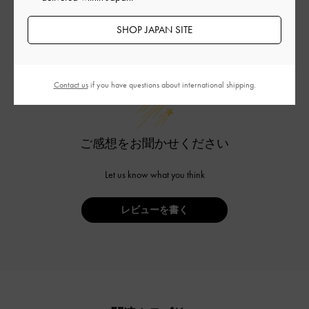
SHOP JAPAN SITE
カスタマーレビュー
Contact us
if you have questions about international shipping.
ご感想をお聞かせください
Let us know what you think
レビューを書く