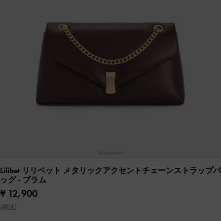
Lilibet リリベット メタリックアクセントチェーンストラップバ
ッグ
- プラム
¥ 12,900
(税込)