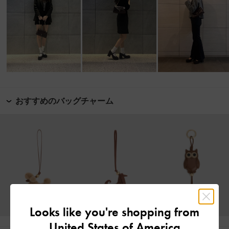
おすすめのバッグチャーム
Looks like you're shopping from
United States of America