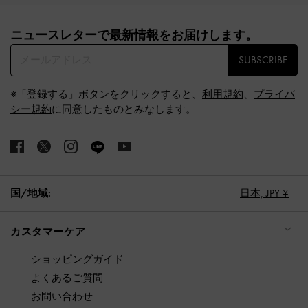
Site footer
ニュースレターで最新情報をお届けします。​
SUBSCRIBE
※「登録する」ボタンをクリックすると、
利用規約
、
プライバ
シー規約
に同意したものとみなします。
国/地域:
日本,
JPY ¥
カスタマーケア
ショッピングガイド
よくあるご質問
お問い合わせ