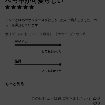
べっ甲が可愛らしい
レンズが細めのサングラスが欲しかったので購入しました、カ
ラーも満足しています
|
サイズ:
その他（シューズ以外）
カラー:
ブラウン系
デザイン
とてもよかった
品質
とてもよかった
もっと見る
このレビューは役に立ちましたか？
0
0