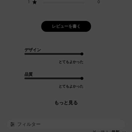
1
0
レビューを書く
デザイン
とてもよかった
品質
とてもよかった
もっと見る
フィルター