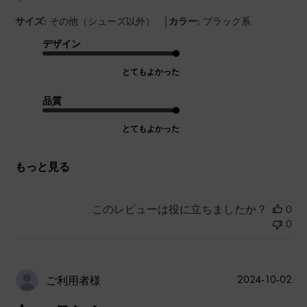
|
サイズ:
その他（シューズ以外）
カラー:
ブラック系
デザイン
とてもよかった
品質
とてもよかった
もっと見る
このレビューは役に立ちましたか？
0
0
公
2024-10-02
ご利用者様
開