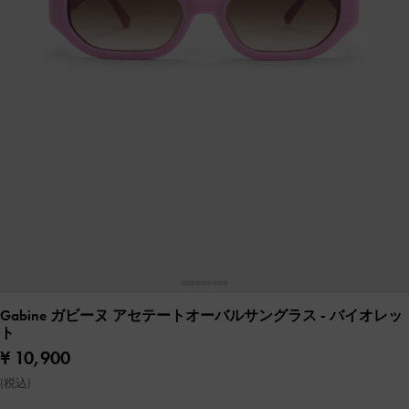
Gabine ガビーヌ アセテートオーバルサングラス
- バイオレッ
ト
¥ 10,900
(税込)