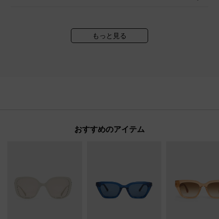
もっと見る
おすすめのアイテム