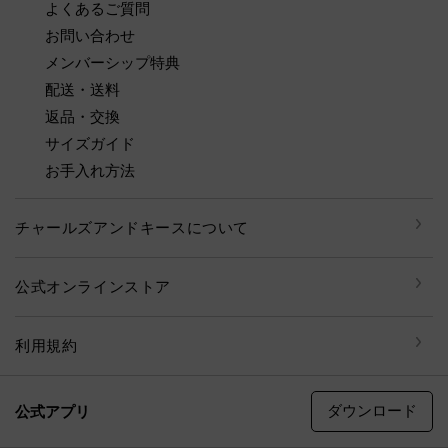
よくあるご質問
お問い合わせ
メンバーシップ特典
配送・送料
返品・交換
サイズガイド
お手入れ方法
チャールズアンドキースについて
公式オンラインストア
利用規約
ダウンロード
公式アプリ