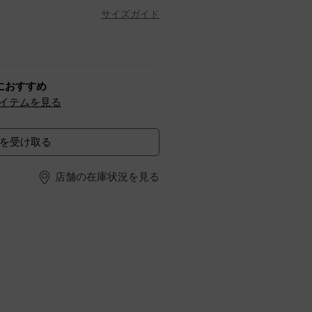
サイズガイド
におすすめ
イテムを見る
を受け取る
店舗の在庫状況を見る