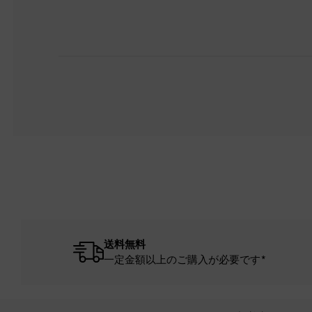
送料無料
一定金額以上のご購入が必要です*