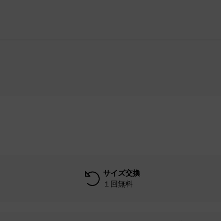
サイズ交換
１回無料