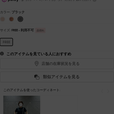
カラー:
ブラック
サイズ:
FREE
- 利用不可
品切れ
FREE
このアイテムを見ている人におすすめ
店舗の在庫状況を見る
類似アイテムを見る
このアイテムを使ったコーディネート:
戻る
次