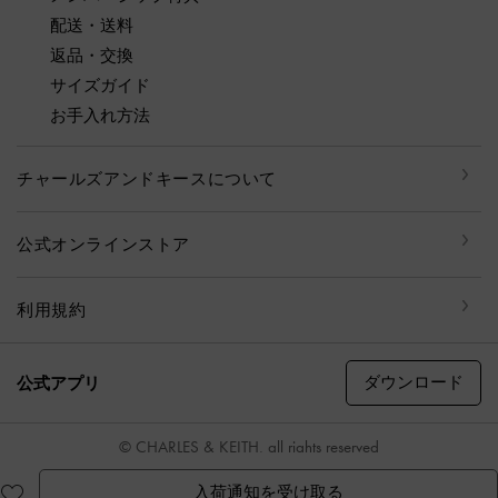
配送・送料
返品・交換
サイズガイド
お手入れ方法
チャールズアンドキースについて
公式オンラインストア
利用規約
ダウンロード
公式アプリ
© CHARLES & KEITH, all rights reserved
入荷通知を受け取る