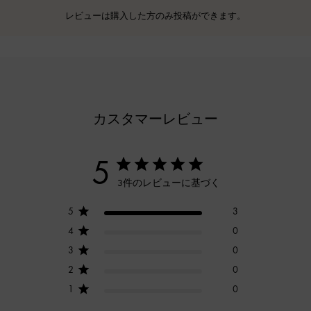
レビューは購入した方のみ投稿ができます。
カスタマーレビュー
5
3件のレビューに基づく
5
3
4
0
3
0
2
0
1
0