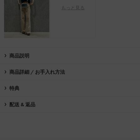
もっと見る
商品説明
商品詳細 / お手入れ方法
特典
配送 & 返品