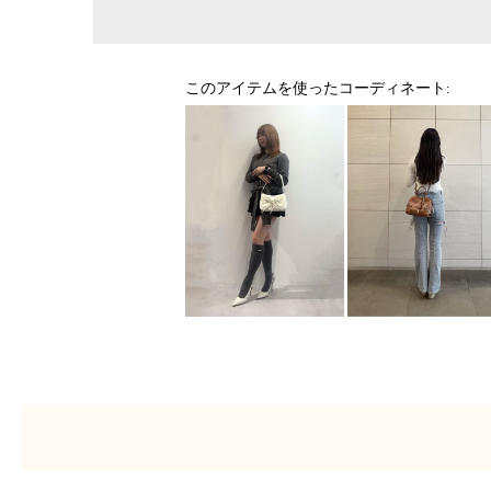
このアイテムを使ったコーディネート: