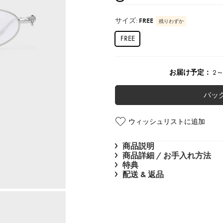
サイズ:
FREE
残りわずか
FREE
お届け予定：
2
バッ
ウィッシュリストに追加
商品説明
商品詳細 / お手入れ方法
特典
配送 & 返品