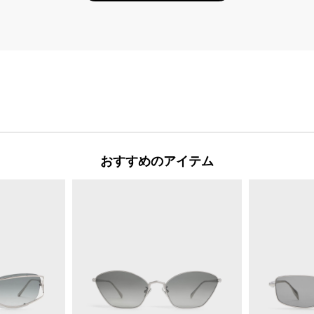
おすすめのアイテム