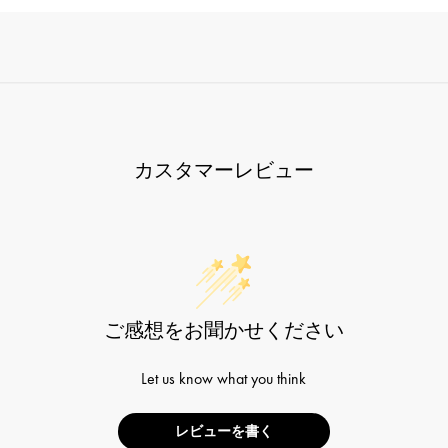
カスタマーレビュー
ご感想をお聞かせください
Let us know what you think
レビューを書く