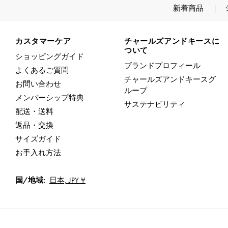
新着商品
Site footer
カスタマーケア
チャールズアンドキースに
ついて
ショッピングガイド
ブランドプロフィール
よくあるご質問
チャールズアンドキースグ
お問い合わせ
ループ
メンバーシップ特典
サステナビリティ
配送・送料
返品・交換
サイズガイド
お手入れ方法
国/地域:
日本,
JPY ¥