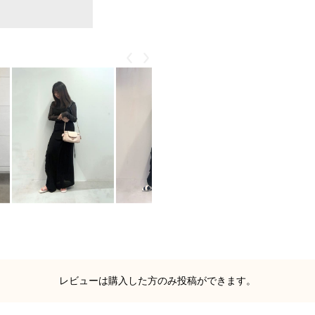
戻る
次
もっと見る
レビューは購入した方のみ投稿ができます。