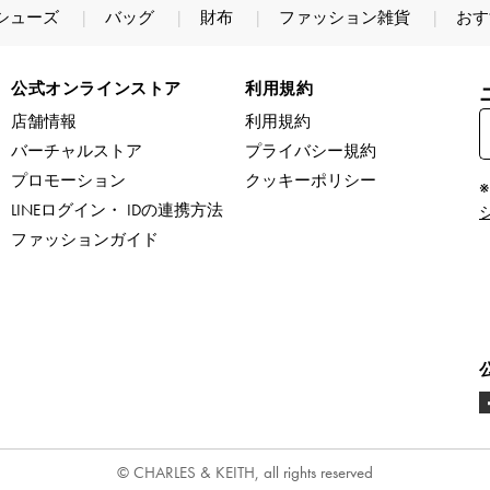
シューズ
バッグ
財布
ファッション雑貨
おす
公式オンラインストア
利用規約
店舗情報
利用規約
バーチャルストア
プライバシー規約
プロモーション
クッキーポリシー
LINEログイン・ IDの連携方法
ファッションガイド
© CHARLES & KEITH, all rights reserved