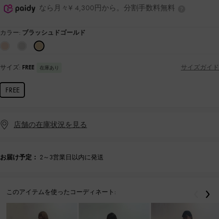
なら月々¥ 4,300円から。分割手数料無料
カラー:
ブラッシュドゴールド
サイズ:
FREE
サイズガイド
在庫あり
FREE
店舗の在庫状況を見る
お届け予定：
2～3営業日以内に発送
このアイテムを使ったコーディネート:
戻る
次