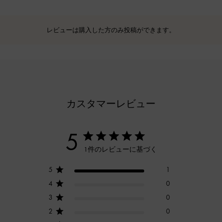
レビューは購入した方のみ投稿ができます。
カスタマーレビュー
5
1件のレビューに基づく
5
1
4
0
3
0
2
0