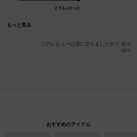
とてもよかった
もっと見る
このレビューは役に立ちましたか？
0
0
おすすめのアイテム