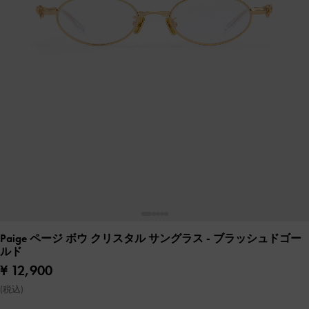
Paige ページ ボウ クリスタル サングラス
- ブラッシュドゴー
ルド
¥ 12,900
(税込)