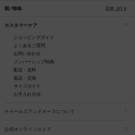
国/地域:
日本,
JPY ¥
カスタマーケア
ショッピングガイド
よくあるご質問
お問い合わせ
メンバーシップ特典
配送・送料
返品・交換
サイズガイド
お手入れ方法
チャールズアンドキースについて
公式オンラインストア