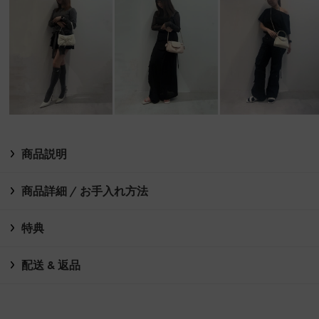
商品説明
商品詳細 / お手入れ方法
特典
配送 & 返品