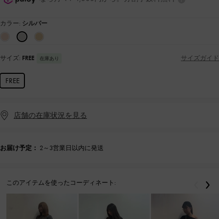
カラー:
シルバー
サイズ:
FREE
サイズガイド
在庫あり
FREE
店舗の在庫状況を見る
お届け予定：
2～3営業日以内に発送
このアイテムを使ったコーディネート:
戻る
次