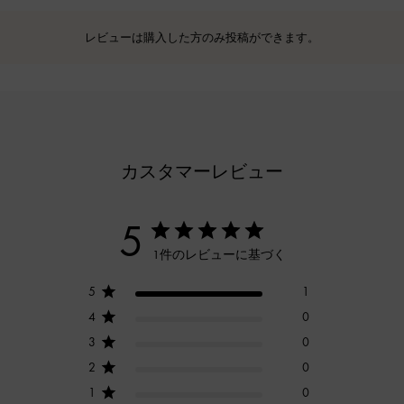
レビューは購入した方のみ投稿ができます。
カスタマーレビュー
5
1件のレビューに基づく
5
1
4
0
3
0
2
0
1
0