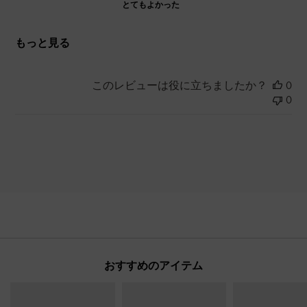
とてもよかった
もっと見る
このレビューは役に立ちましたか？
0
0
おすすめのアイテム