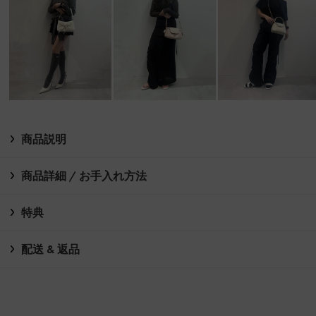
商品説明
商品詳細 / お手入れ方法
特典
配送 & 返品