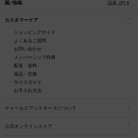
国/地域:
日本,
JPY ¥
カスタマーケア
ショッピングガイド
よくあるご質問
お問い合わせ
メンバーシップ特典
配送・送料
返品・交換
サイズガイド
お手入れ方法
チャールズアンドキースについて
公式オンラインストア