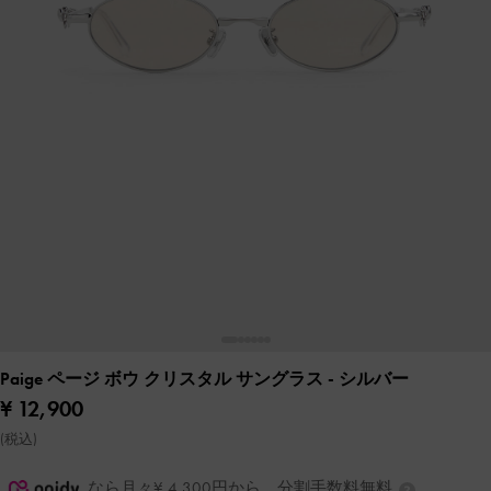
Paige ページ ボウ クリスタル サングラス
- シルバー
¥ 12,900
(税込)
なら月々¥ 4,300円から。分割手数料無料