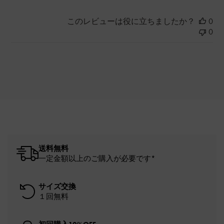
このレビューは役に立ちましたか？
0
0
送料無料
一定金額以上のご購入が必要です*
サイズ交換
１回無料