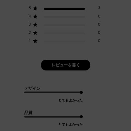
5
3
4
0
3
0
2
0
1
0
レビューを書く
デザイン
とてもよかった
品質
とてもよかった