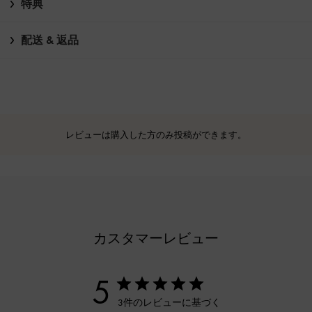
特典
配送 & 返品
レビューは購入した方のみ投稿ができます。
カスタマーレビュー
5
3件のレビューに基づく