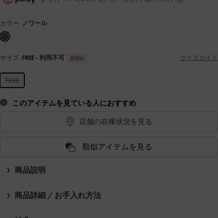
カラー:
ノワール
サイズ:
FREE
- 利用不可
サイズガイド
品切れ
FREE
このアイテムを見ている人におすすめ
店舗の在庫状況を見る
類似アイテムを見る
商品説明
商品詳細 / お手入れ方法