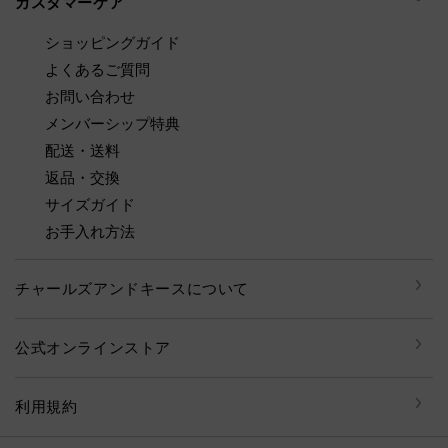
カスタマーケア
ショッピングガイド
よくあるご質問
お問い合わせ
メンバーシップ特典
配送・送料
返品・交換
サイズガイド
お手入れ方法
チャールズアンドキースについて
公式オンラインストア
利用規約