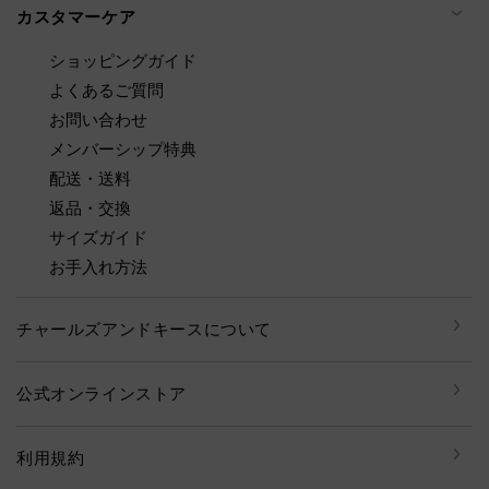
カスタマーケア
ショッピングガイド
よくあるご質問
お問い合わせ
メンバーシップ特典
配送・送料
返品・交換
サイズガイド
お手入れ方法
チャールズアンドキースについて
公式オンラインストア
利用規約