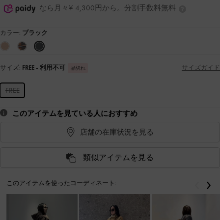
なら月々¥ 4,300円から。分割手数料無料
カラー:
ブラック
サイズ:
FREE
- 利用不可
サイズガイド
品切れ
FREE
このアイテムを見ている人におすすめ
店舗の在庫状況を見る
類似アイテムを見る
このアイテムを使ったコーディネート:
戻る
次