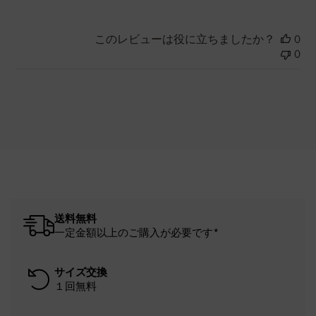
このレビューは役に立ちましたか？
0
0
送料無料
一定金額以上のご購入が必要です*
サイズ交換
１回無料