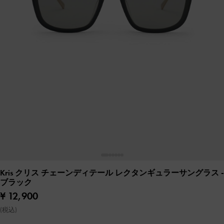
Kris クリス チェーンディテール レクタンギュラーサングラス
-
ブラック
¥ 12,900
(税込)