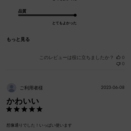
品質
とてもよかった
もっと見る
このレビューは役に立ちましたか？
0
0
公
2023-06-08
ご利用者様
開
かわいい
日
想像通りでした！いっぱい使います