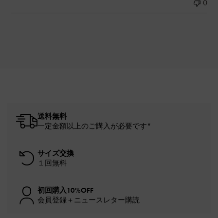
0
送料無料
一定金額以上のご購入が必要です*
サイズ交換
１回無料
初回購入10%OFF
会員登録＋ニュースレター購読