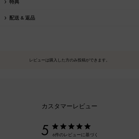
特典
配送 & 返品
レビューは購入した方のみ投稿ができます。
カスタマーレビュー
5
6件のレビューに基づく