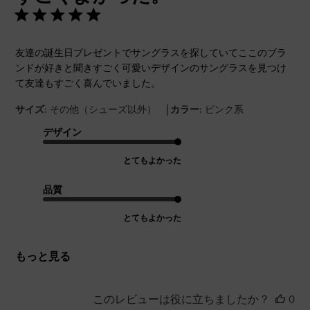
友達の誕生日プレゼントでサングラスを探していてここのブラ
ンドが好きと聞きすごく可愛いデザインのサングラスを見つけ
て友達もすごく喜んでいました。
|
サイズ:
その他（シューズ以外）
カラー:
ピンク系
デザイン
とてもよかった
品質
とてもよかった
もっと見る
このレビューは役に立ちましたか？
0