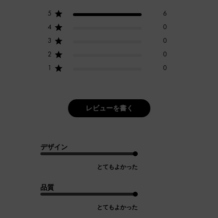
5
6
4
0
3
0
2
0
1
0
レビューを書く
デザイン
とてもよかった
品質
とてもよかった