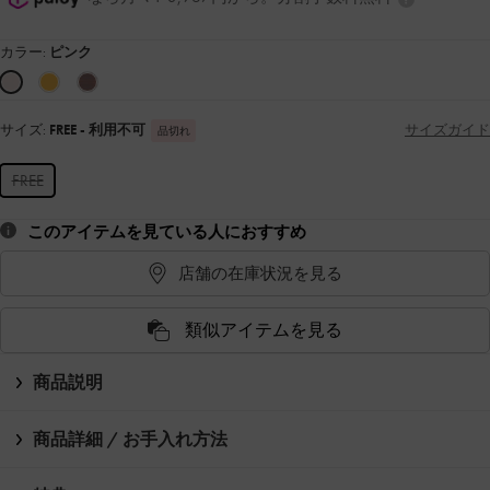
カラー:
ピンク
サイズ:
FREE
- 利用不可
サイズガイド
品切れ
FREE
このアイテムを見ている人におすすめ
店舗の在庫状況を見る
類似アイテムを見る
商品説明
商品詳細 / お手入れ方法