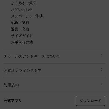
よくあるご質問
お問い合わせ
メンバーシップ特典
配送・送料
返品・交換
サイズガイド
お手入れ方法
チャールズアンドキースについて
公式オンラインストア
利用規約
ダウンロード
公式アプリ