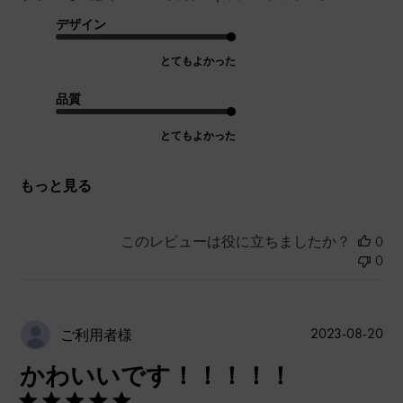
デザイン
とてもよかった
品質
とてもよかった
もっと見る
このレビューは役に立ちましたか？
0
0
公
2023-08-20
ご利用者様
開
かわいいです！！！！！
日