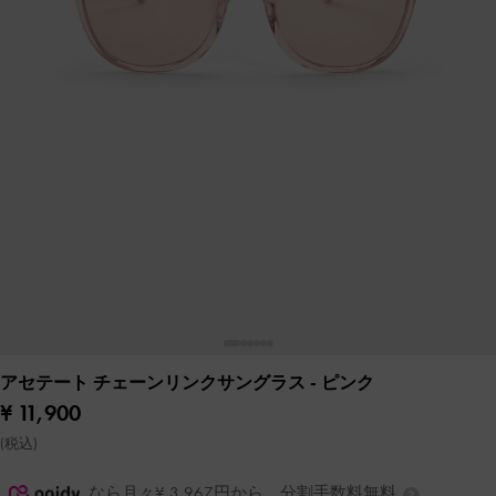
アセテート チェーンリンクサングラス
- ピンク
¥ 11,900
(税込)
なら月々¥ 3,967円から。分割手数料無料