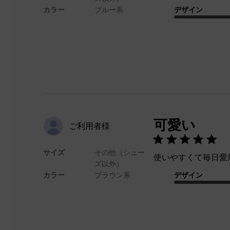
カラー
ブルー系
デザイン
可愛い
ご利用者様
サイズ
その他（シュー
使いやすくて毎日愛
ズ以外）
カラー
ブラウン系
デザイン