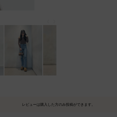
戻る
次
レビューは購入した方のみ投稿ができます。