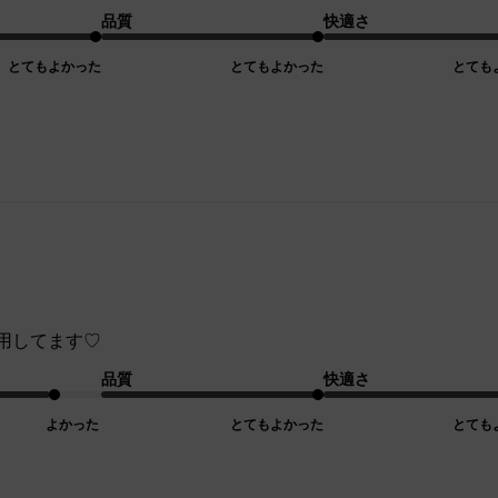
品質
快適さ
とてもよかった
とてもよかった
とても
用してます♡
品質
快適さ
よかった
とてもよかった
とても