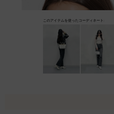
このアイテムを使ったコーディネート: