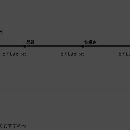

品質
快適さ
とてもよかった
とてもよかった
とても
ておすすめっ