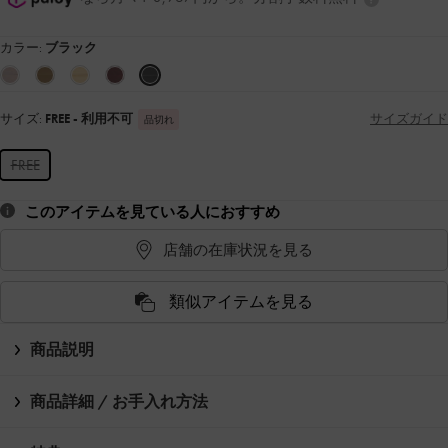
カラー:
ブラック
サイズ:
FREE
- 利用不可
サイズガイド
品切れ
FREE
このアイテムを見ている人におすすめ
店舗の在庫状況を見る
類似アイテムを見る
商品説明
商品詳細 / お手入れ方法