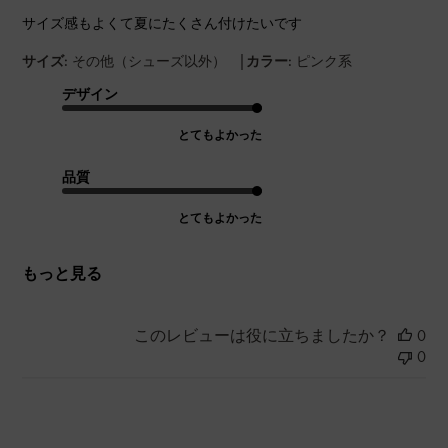
サイズ感もよくて夏にたくさん付けたいです
|
サイズ:
その他（シューズ以外）
カラー:
ピンク系
デザイン
とてもよかった
品質
とてもよかった
もっと見る
このレビューは役に立ちましたか？
0
0