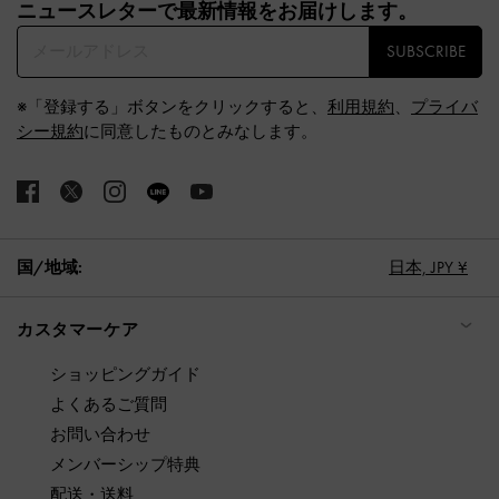
ニュースレターで最新情報をお届けします。​
SUBSCRIBE
※「登録する」ボタンをクリックすると、
利用規約
、
プライバ
シー規約
に同意したものとみなします。
国/地域:
日本,
JPY ¥
カスタマーケア
ショッピングガイド
よくあるご質問
お問い合わせ
メンバーシップ特典
配送・送料