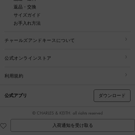
返品・交換
サイズガイド
お手入れ方法
チャールズアンドキースについて
公式オンラインストア
利用規約
ダウンロード
公式アプリ
© CHARLES & KEITH, all rights reserved
入荷通知を受け取る