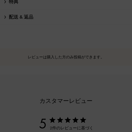
特典
配送 & 返品
レビューは購入した方のみ投稿ができます。
カスタマーレビュー
5
2件のレビューに基づく