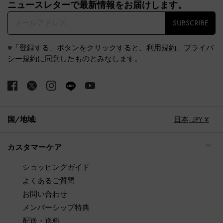
ニュースレターで最新情報をお届けします。​
SUBSCRIBE
※「登録する」ボタンをクリックすると、
利用規約
、
プライバ
シー規約
に同意したものとみなします。
国/地域:
日本,
JPY ¥
カスタマーケア
ショッピングガイド
よくあるご質問
お問い合わせ
メンバーシップ特典
配送・送料