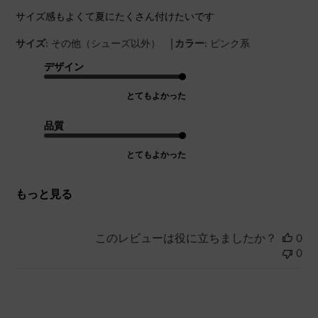
サイズ感もよくて夏にたくさん付けたいです
|
サイズ:
その他（シューズ以外）
カラー:
ピンク系
デザイン
とてもよかった
品質
とてもよかった
もっと見る
このレビューは役に立ちましたか？
0
0