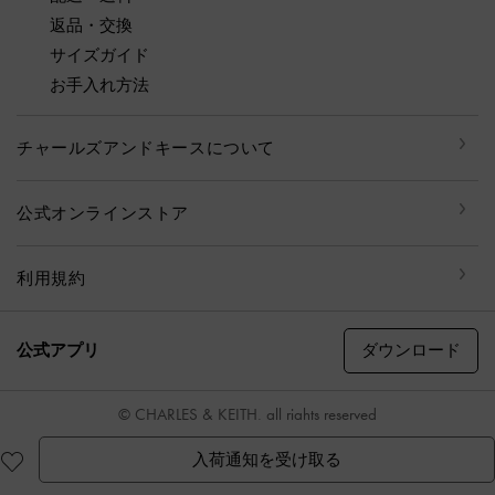
返品・交換
サイズガイド
お手入れ方法
チャールズアンドキースについて
公式オンラインストア
利用規約
ダウンロード
公式アプリ
© CHARLES & KEITH, all rights reserved
入荷通知を受け取る