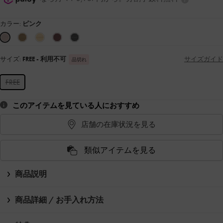
カラー:
ピンク
サイズ:
FREE
- 利用不可
サイズガイド
品切れ
FREE
このアイテムを見ている人におすすめ
店舗の在庫状況を見る
類似アイテムを見る
商品説明
商品詳細 / お手入れ方法