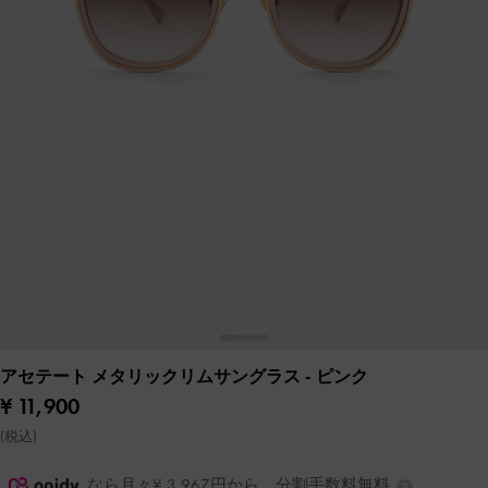
アセテート メタリックリムサングラス
- ピンク
¥ 11,900
(税込)
なら月々¥ 3,967円から。分割手数料無料