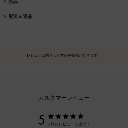
特典
配送 & 返品
レビューは購入した方のみ投稿ができます。
カスタマーレビュー
5
2件のレビューに基づく