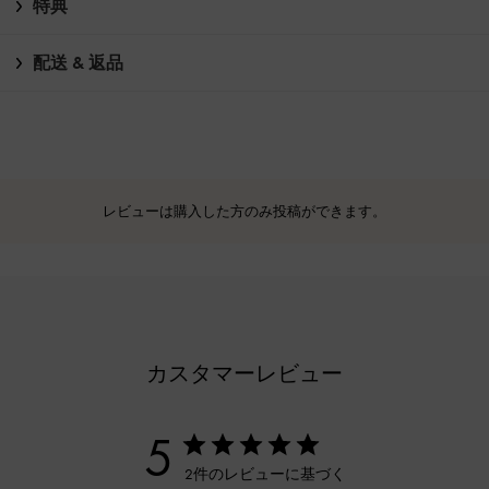
特典
配送 & 返品
レビューは購入した方のみ投稿ができます。
カスタマーレビュー
5
2件のレビューに基づく