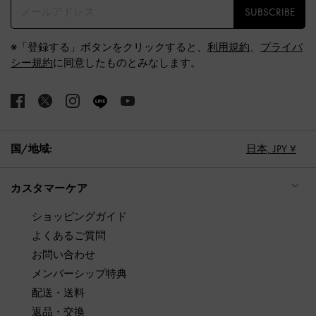
SUBSCRIBE
※「登録する」ボタンをクリックすると、
利用規約
、
プライバ
シー規約
に同意したものとみなします。
国/地域:
日本,
JPY ¥
カスタマーケア
ショッピングガイド
よくあるご質問
お問い合わせ
メンバーシップ特典
配送・送料
返品・交換