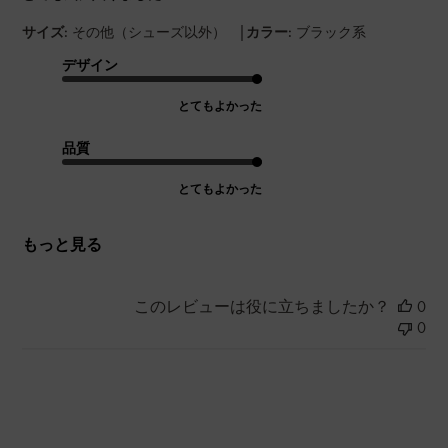
|
サイズ:
その他（シューズ以外）
カラー:
ブラック系
デザイン
とてもよかった
品質
とてもよかった
もっと見る
このレビューは役に立ちましたか？
0
0