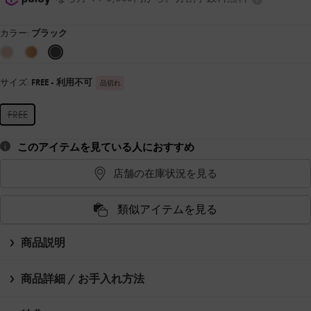
カラー:
ブラック
サイズ:
FREE
- 利用不可
品切れ
FREE
このアイテムを見ている人におすすめ
店舗の在庫状況を見る
類似アイテムを見る
商品説明
商品詳細 / お手入れ方法