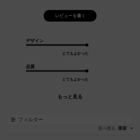
レビューを書く
デザイン
とてもよかった
品質
とてもよかった
もっと見る
フィルター
並べ替え
最新
: