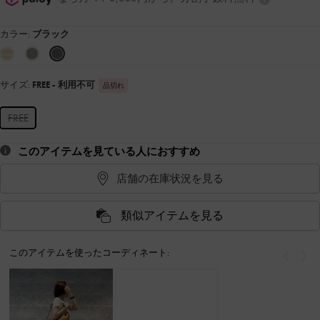
カラー:
ブラック
サイズ:
FREE
- 利用不可
品切れ
FREE
このアイテムを見ている人におすすめ
店舗の在庫状況を見る
類似アイテムを見る
このアイテムを使ったコーディネート:
戻る
次