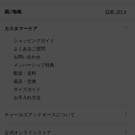
国/地域:
日本,
JPY ¥
カスタマーケア
ショッピングガイド
よくあるご質問
お問い合わせ
メンバーシップ特典
配送・送料
返品・交換
サイズガイド
お手入れ方法
チャールズアンドキースについて
公式オンラインストア