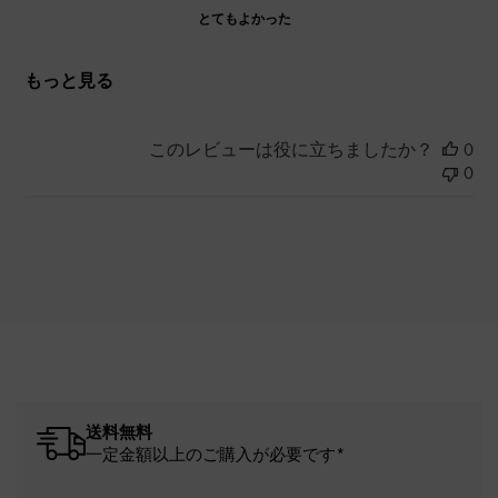
とてもよかった
もっと見る
このレビューは役に立ちましたか？
0
0
送料無料
一定金額以上のご購入が必要です*