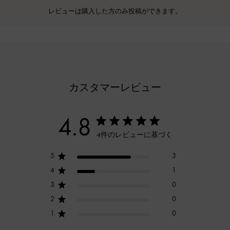
レビューは購入した方のみ投稿ができます。
カスタマーレビュー
4.8
4件のレビューに基づく
5
3
4
1
3
0
2
0
1
0