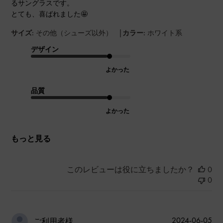
るサングラスです。
とても、喜ばれました🤩
|
サイズ:
その他（シューズ以外）
カラー:
ホワイト系
デザイン
よかった
品質
よかった
もっと見る
このレビューは役に立ちましたか？
0
0
公
2024-06-05
ご利用者様