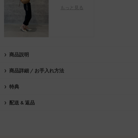
もっと見る
商品説明
商品詳細 / お手入れ方法
特典
配送 & 返品