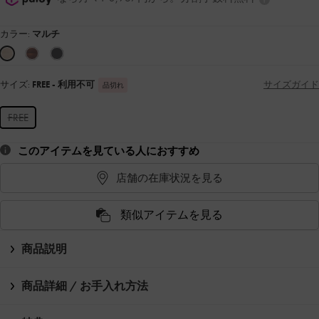
カラー:
マルチ
サイズ:
FREE
- 利用不可
サイズガイド
品切れ
FREE
このアイテムを見ている人におすすめ
店舗の在庫状況を見る
類似アイテムを見る
商品説明
商品詳細 / お手入れ方法