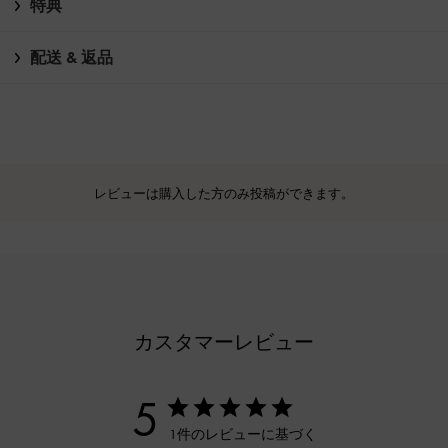
特典
配送 & 返品
レビューは購入した方のみ投稿ができます。
カスタマーレビュー
5
1件のレビューに基づく