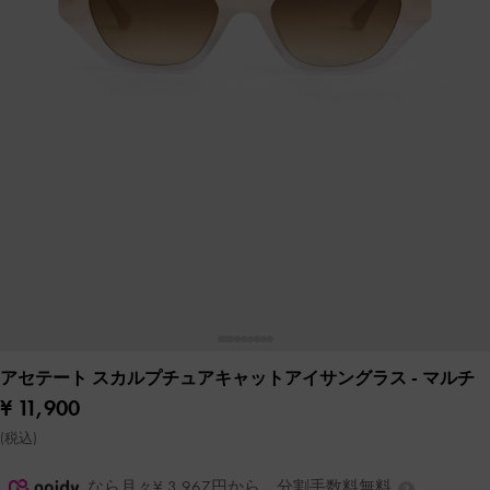
アセテート スカルプチュアキャットアイサングラス
- マルチ
¥ 11,900
(税込)
なら月々¥ 3,967円から。分割手数料無料