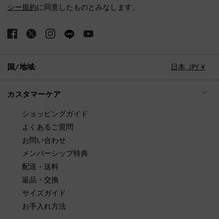
シー規約
に同意したものとみなします。
国/地域:
日本,
JPY ¥
カスタマーケア
ショッピングガイド
よくあるご質問
お問い合わせ
メンバーシップ特典
配送・送料
返品・交換
サイズガイド
お手入れ方法