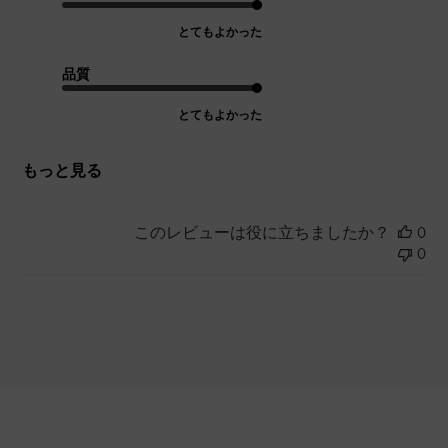
とてもよかった
品質
とてもよかった
もっと見る
このレビューは役に立ちましたか？
0
0