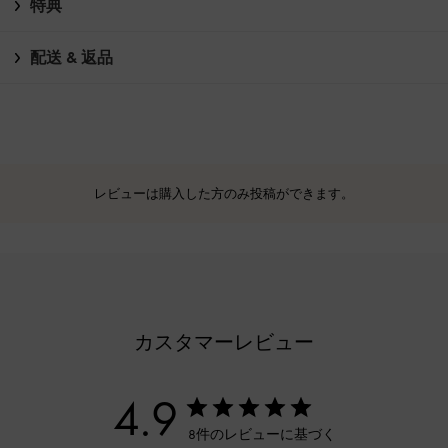
特典
配送 & 返品
レビューは購入した方のみ投稿ができます。
カスタマーレビュー
4.9
8件のレビューに基づく