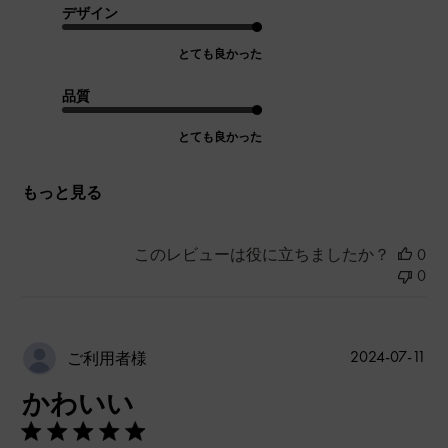
デザイン
とても良かった
品質
とても良かった
もっと見る
このレビューは役に立ちましたか？
0
0
公
2024-07-11
ご利用者様
開
かわいい
日