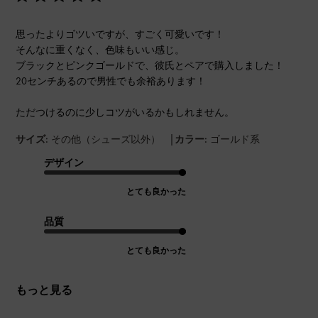
思ったよりゴツいですが、すごく可愛いです！
そんなに重くなく、色味もいい感じ。
ブラックとピンクゴールドで、彼氏とペアで購入しました！
20センチあるので男性でも余裕あります！
ただつけるのに少しコツがいるかもしれません。
|
サイズ:
その他（シューズ以外）
カラー:
ゴールド系
デザイン
とても良かった
品質
とても良かった
もっと見る