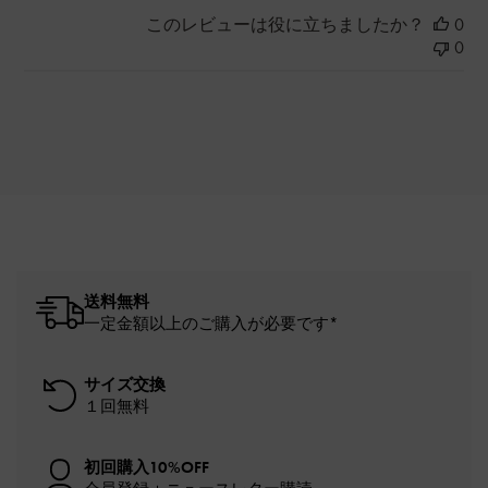
このレビューは役に立ちましたか？
0
0
送料無料
一定金額以上のご購入が必要です*
サイズ交換
１回無料
初回購入10%OFF