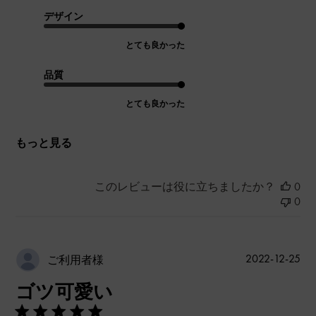
デザイン
とても良かった
品質
とても良かった
もっと見る
このレビューは役に立ちましたか？
0
0
公
2022-12-25
ご利用者様
開
ゴツ可愛い
日