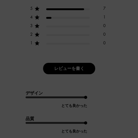
5
7
4
1
3
0
2
0
1
0
レビューを書く
デザイン
とても良かった
品質
とても良かった