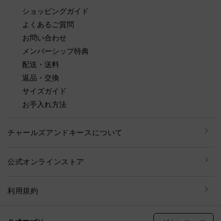
ショッピングガイド
よくあるご質問
お問い合わせ
メンバーシップ特典
配送・送料
返品・交換
サイズガイド
お手入れ方法
チャールズアンドキースについて
公式オンラインストア
利用規約