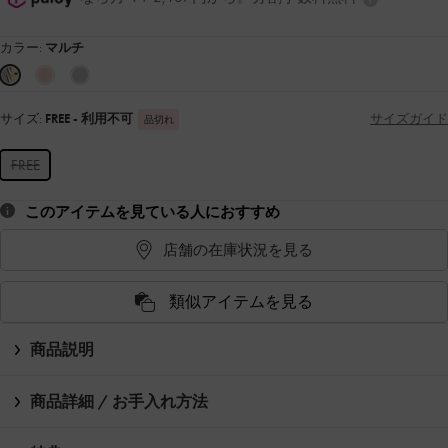
カラー:
マルチ
サイズ:
FREE
- 利用不可
サイズガイド
品切れ
FREE
このアイテムを見ている人におすすめ
店舗の在庫状況を見る
類似アイテムを見る
商品説明
商品詳細 / お手入れ方法