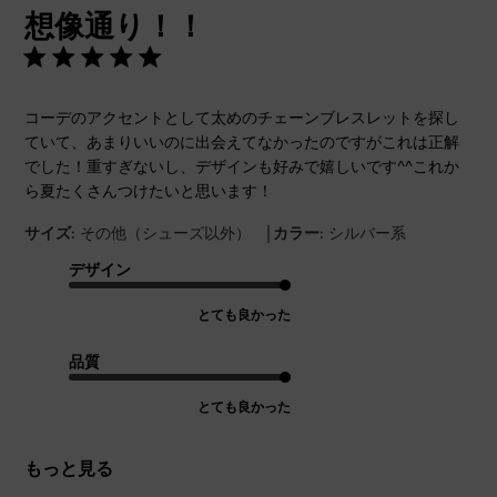
想像通り！！
日
コーデのアクセントとして太めのチェーンブレスレットを探し
ていて、あまりいいのに出会えてなかったのですがこれは正解
でした！重すぎないし、デザインも好みで嬉しいです^^これか
ら夏たくさんつけたいと思います！
|
サイズ:
その他（シューズ以外）
カラー:
シルバー系
デザイン
とても良かった
品質
とても良かった
もっと見る