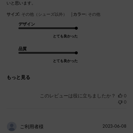
いと思います。
|
サイズ:
その他（シューズ以外）
カラー:
その他
デザイン
とても良かった
品質
とても良かった
もっと見る
このレビューは役に立ちましたか？
0
0
公
2023-06-08
ご利用者様
開