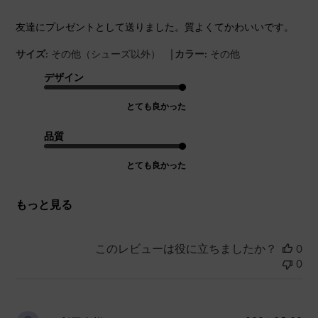
友達にプレゼントとして送りました。質よくてかわいいです。
|
サイズ:
その他（シューズ以外）
カラー:
その他
デザイン
とても良かった
品質
とても良かった
もっと見る
このレビューは役に立ちましたか？
0
0