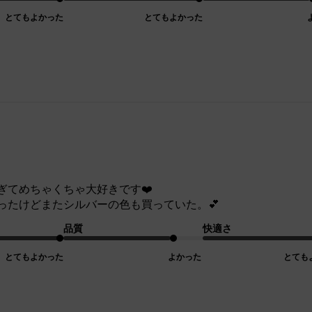
とてもよかった
とてもよかった
ぎてめちゃくちゃ大好きです❤️
ったけどまたシルバーの色も買っていた。💕
品質
快適さ
とてもよかった
よかった
とても