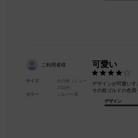
可愛い
ご利用者様
サイズ
その他（シュー
デザインが可愛いす
ズ以外）
その前ゴルドの色買
カラー
シルバー系
デザイン