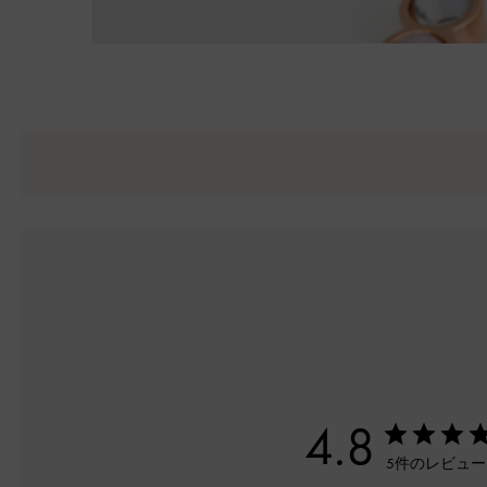
4.8
5件のレビュ