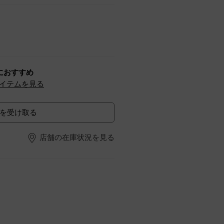
におすすめ
イテムを見る
を受け取る
店舗の在庫状況を見る