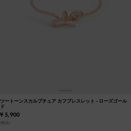
ツートーンスカルプチュア カフブレスレット
- ローズゴール
ド
¥ 5,900
(税込)