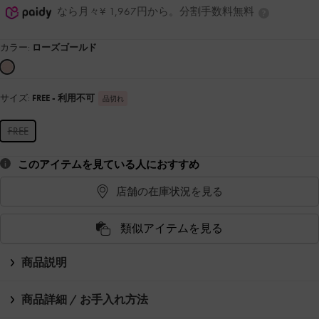
なら月々¥ 1,967円から。分割手数料無料
カラー:
ローズゴールド
サイズ:
FREE
- 利用不可
品切れ
FREE
このアイテムを見ている人におすすめ
店舗の在庫状況を見る
類似アイテムを見る
商品説明
商品詳細 / お手入れ方法