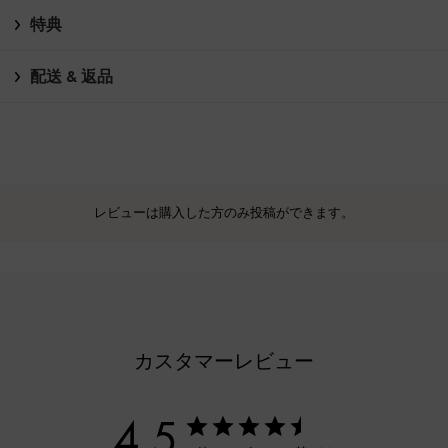
特典
配送 & 返品
レビューは購入した方のみ投稿ができます。
カスタマーレビュー
4.5