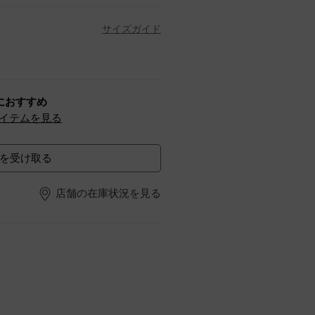
サイズガイド
におすすめ
イテムを見る
を受け取る
店舗の在庫状況を見る