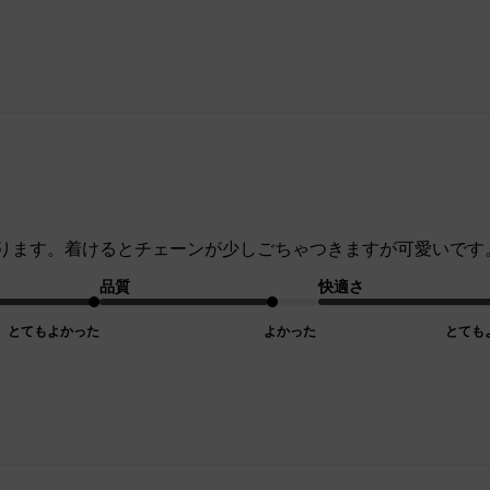
ります。着けるとチェーンが少しごちゃつきますが可愛いです
品質
快適さ
とてもよかった
よかった
とても