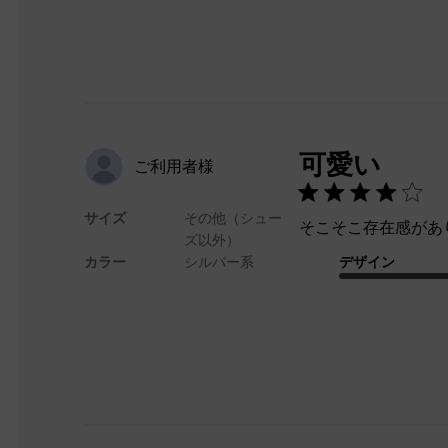
可愛い
ご利用者様
サイズ
その他（シュー
そこそこ存在感があ
ズ以外）
カラー
シルバー系
デザイン