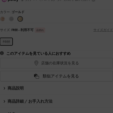
カラー:
ゴールド
サイズ:
FREE
- 利用不可
サイズガイド
品切れ
FREE
このアイテムを見ている人におすすめ
店舗の在庫状況を見る
類似アイテムを見る
商品説明
商品詳細 / お手入れ方法