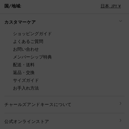
国/地域:
日本,
JPY ¥
カスタマーケア
ショッピングガイド
よくあるご質問
お問い合わせ
メンバーシップ特典
配送・送料
返品・交換
サイズガイド
お手入れ方法
チャールズアンドキースについて
公式オンラインストア