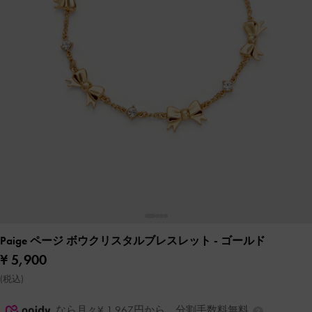
Paige ページ ボウクリスタルブレスレット
- ゴールド
¥ 5,900
(税込)
なら月々¥ 1,967円から。分割手数料無料