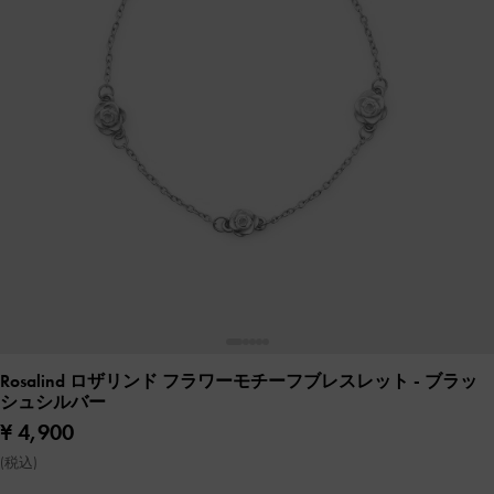
Rosalind ロザリンド フラワーモチーフブレスレット
- ブラッ
シュシルバー
¥ 4,900
(税込)