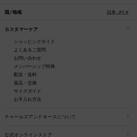
国/地域:
日本,
JPY ¥
カスタマーケア
ショッピングガイド
よくあるご質問
お問い合わせ
メンバーシップ特典
配送・送料
返品・交換
サイズガイド
お手入れ方法
チャールズアンドキースについて
公式オンラインストア