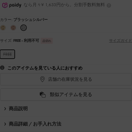
なら月々¥ 1,633円から。分割手数料無料
カラー:
ブラッシュシルバー
サイズ:
FREE
- 利用不可
サイズガイド
品切れ
FREE
このアイテムを見ている人におすすめ
店舗の在庫状況を見る
類似アイテムを見る
商品説明
商品詳細 / お手入れ方法