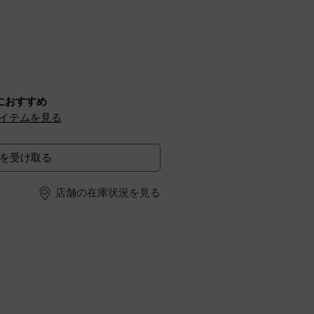
におすすめ
イテムを見る
を受け取る
店舗の在庫状況を見る