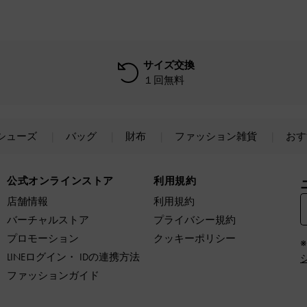
サイズ交換
１回無料
シューズ
バッグ
財布
ファッション雑貨
おす
公式オンラインストア
利用規約
店舗情報
利用規約
バーチャルストア
プライバシー規約
プロモーション
クッキーポリシー
LINEログイン・ IDの連携方法
ファッションガイド