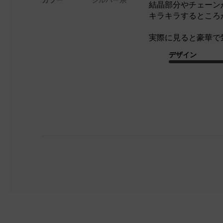
結晶部分やチェーン
キラキラするところ
実際に見ると豪華で
デザイン