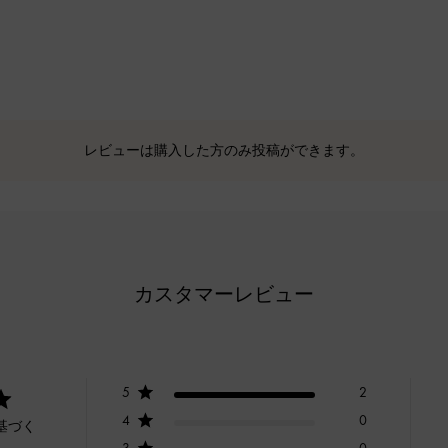
レビューは購入した方のみ投稿ができます。
カスタマーレビュー
5
2
4
0
基づく
3
0