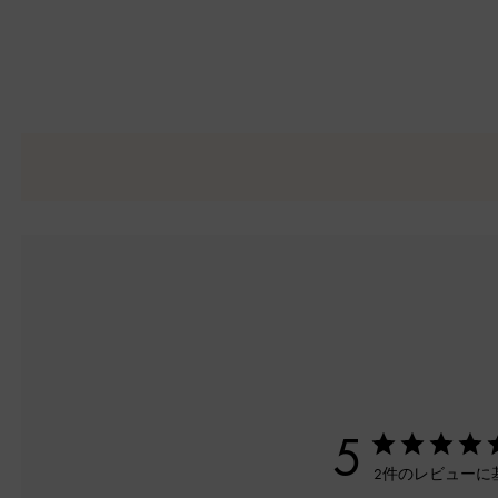
5
2件のレビューに