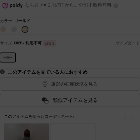
なら月々¥ 2,167円から。分割手数料無料
カラー:
ゴールド
サイズ:
FREE
- 利用不可
サイズガイド
品切れ
FREE
このアイテムを見ている人におすすめ
店舗の在庫状況を見る
類似アイテムを見る
このアイテムを使ったコーディネート:
戻る
次