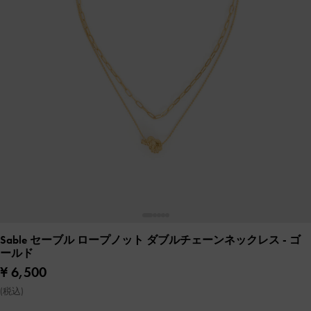
Sable セーブル ロープノット ダブルチェーンネックレス
- ゴ
ールド
¥ 6,500
(税込)