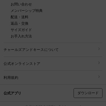
お問い合わせ
メンバーシップ特典
配送・送料
返品・交換
サイズガイド
お手入れ方法
チャールズアンドキースについて
公式オンラインストア
利用規約
ダウンロード
公式アプリ