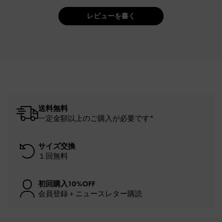
レビューを書く
送料無料
一定金額以上のご購入が必要です*
サイズ交換
１回無料
初回購入10%OFF
会員登録＋ニュースレター購読