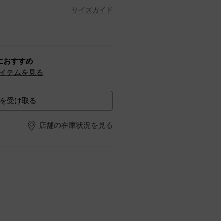
サイズガイド
におすすめ
イテムを見る
を受け取る
店舗の在庫状況を見る