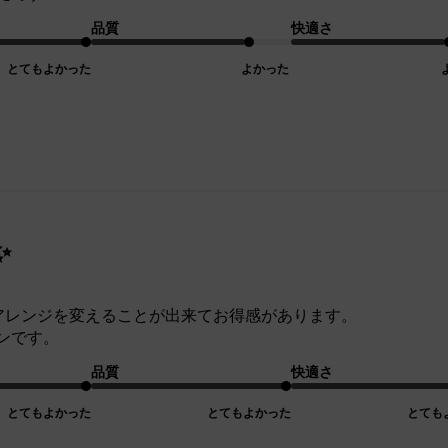
品質
快適さ
とてもよかった
よかった
✨
、アレンジを変えることが出来てお得感があります。
ンです。
品質
快適さ
とてもよかった
とてもよかった
とても