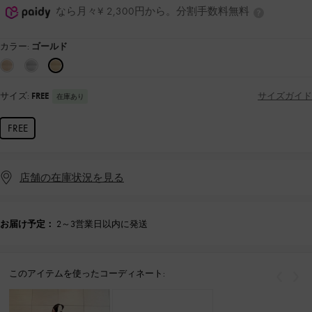
なら月々¥ 2,300円から。分割手数料無料
カラー:
ゴールド
サイズ:
FREE
サイズガイド
在庫あり
FREE
店舗の在庫状況を見る
お届け予定：
2～3営業日以内に発送
このアイテムを使ったコーディネート:
戻る
次