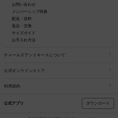
お問い合わせ
メンバーシップ特典
配送・送料
返品・交換
サイズガイド
お手入れ方法
チャールズアンドキースについて
公式オンラインストア
利用規約
ダウンロード
公式アプリ