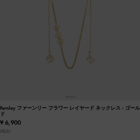
Fernley ファーンリー フラワー レイヤード ネックレス
- ゴール
ド
¥ 6,900
(税込)