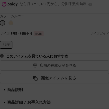
なら月々¥ 2,167円から。分割手数料無料
カラー:
シルバー
サイズ:
FREE
- 利用不可
サイズガイド
品切れ
FREE
このアイテムを見ている人におすすめ
店舗の在庫状況を見る
類似アイテムを見る
商品説明
商品詳細 / お手入れ方法