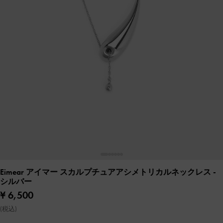
Eimear アイマー スカルプチュアアシメトリカルネックレス
-
シルバー
¥ 6,500
(税込)