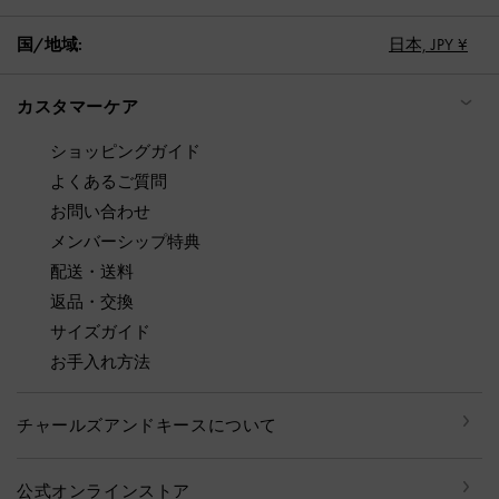
国/地域:
日本,
JPY ¥
カスタマーケア
ショッピングガイド
よくあるご質問
お問い合わせ
メンバーシップ特典
配送・送料
返品・交換
サイズガイド
お手入れ方法
チャールズアンドキースについて
公式オンラインストア