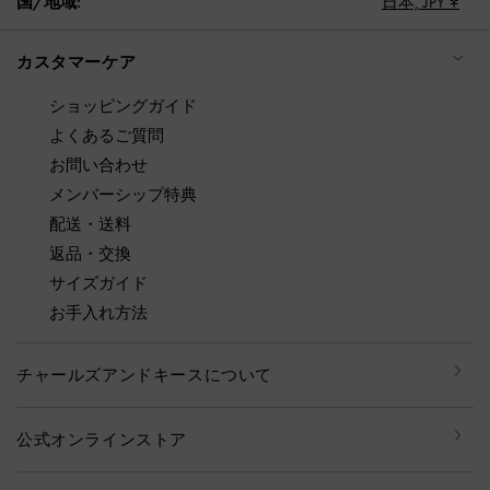
国/地域:
日本,
JPY ¥
カスタマーケア
ショッピングガイド
よくあるご質問
お問い合わせ
メンバーシップ特典
配送・送料
返品・交換
サイズガイド
お手入れ方法
チャールズアンドキースについて
公式オンラインストア