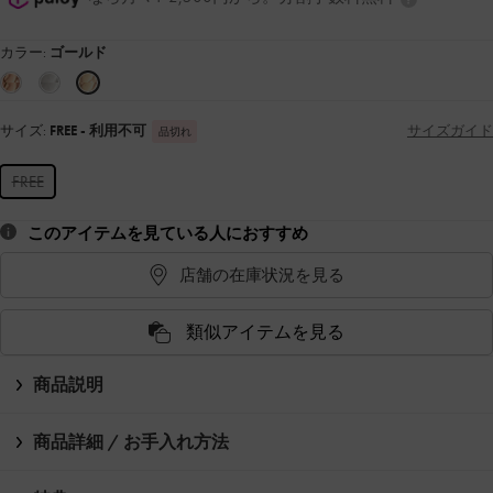
カラー:
ゴールド
サイズ:
FREE
- 利用不可
サイズガイド
品切れ
FREE
このアイテムを見ている人におすすめ
店舗の在庫状況を見る
類似アイテムを見る
商品説明
商品詳細 / お手入れ方法