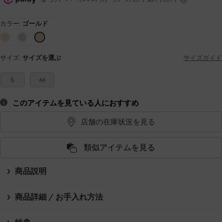
カラー:
ゴールド
サイズ:
サイズを選ぶ
サイズガイド
S
M
このアイテムを見ている人におすすめ
店舗の在庫状況を見る
類似アイテムを見る
商品説明
商品詳細 / お手入れ方法