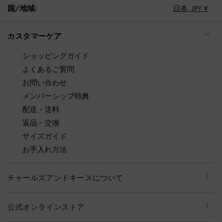
国/地域:
日本,
JPY ¥
カスタマーケア
ショッピングガイド
よくあるご質問
お問い合わせ
メンバーシップ特典
配送・送料
返品・交換
サイズガイド
お手入れ方法
チャールズアンドキースについて
公式オンラインストア