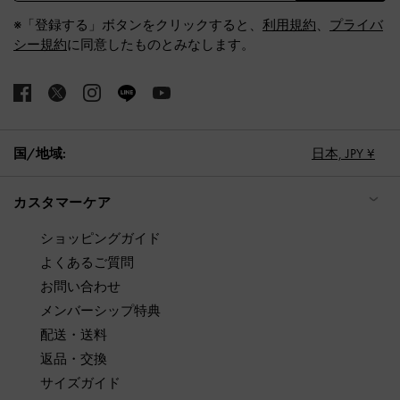
※「登録する」ボタンをクリックすると、
利用規約
、
プライバ
シー規約
に同意したものとみなします。
国/地域:
日本,
JPY ¥
カスタマーケア
ショッピングガイド
よくあるご質問
お問い合わせ
メンバーシップ特典
配送・送料
返品・交換
サイズガイド