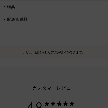
特典
配送 & 返品
レビューは購入した方のみ投稿ができます。
カスタマーレビュー
4.9