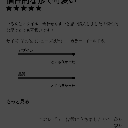
個性的な形で可愛い
いろんなスタイルに合わせやすいと思い購入しました！個性的
な形でとても可愛いです！
|
サイズ:
その他（シューズ以外）
カラー:
ゴールド系
デザイン
とても良かった
品質
とても良かった
もっと見る
このレビューは役に立ちましたか？
0
0