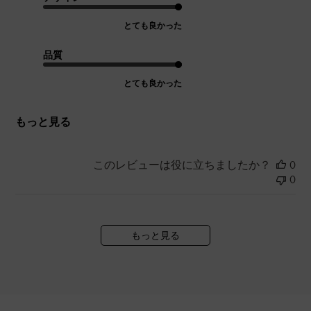
とても良かった
品質
とても良かった
もっと見る
このレビューは役に立ちましたか？
0
0
もっと見る