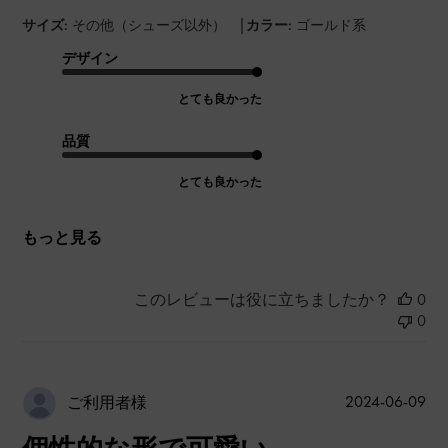
|
サイズ:
その他（シューズ以外）
カラー:
ゴールド系
デザイン
とても良かった
品質
とても良かった
もっと見る
このレビューは役に立ちましたか？
0
0
公
2024-06-09
ご利用者様
開
日