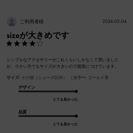
公
2024-05-04
ご利用者様
開
sizeが大きめです
日
シンプルなアクセサリーがこれくらいしかなくて買いました
が、小さい方でもサイズが大きいので親指につけています。
|
サイズ:
その他（シューズ以外）
カラー:
ゴールド系
デザイン
とても良かった
品質
とても良かった