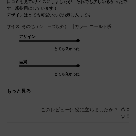
口コミを見てsサイズにしましたが、それでも少しゆるかったで
す！親指用にしています！
デザインはとても可愛いのでお気に入りです！
|
サイズ:
その他（シューズ以外）
カラー:
ゴールド系
デザイン
とても良かった
品質
とても良かった
もっと見る
このレビューは役に立ちましたか？
0
0