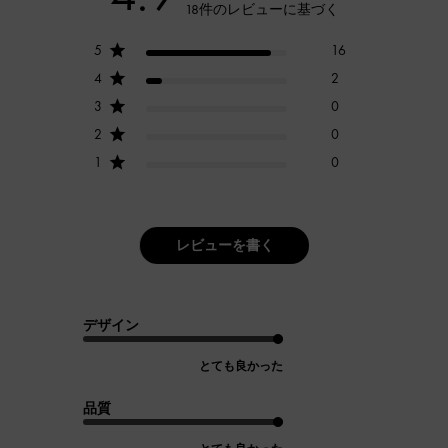
18件のレビューに基づく
5
16
4
2
3
0
2
0
1
0
レビューを書く
デザイン
とても良かった
品質