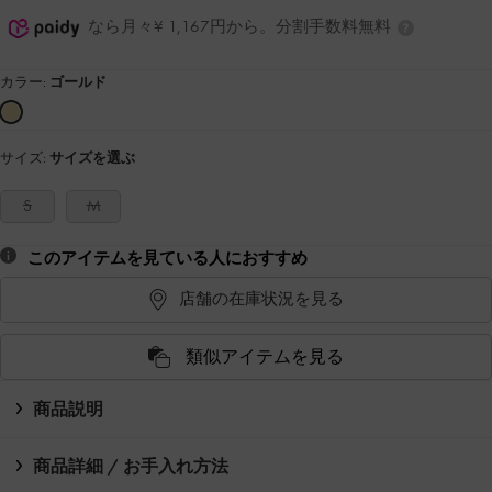
なら月々¥ 1,167円から。分割手数料無料
カラー:
ゴールド
サイズ:
サイズを選ぶ
S
M
このアイテムを見ている人におすすめ
店舗の在庫状況を見る
類似アイテムを見る
商品説明
商品詳細 / お手入れ方法