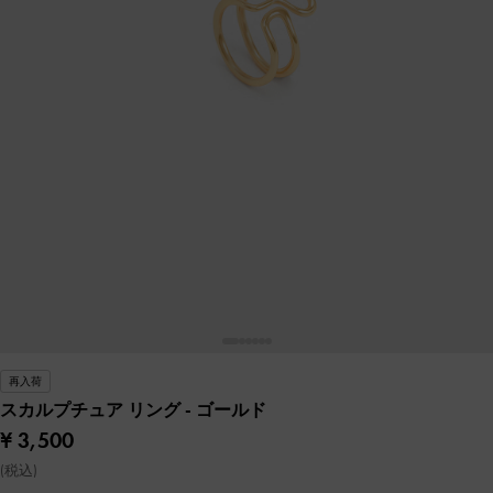
再入荷
スカルプチュア リング
- ゴールド
¥ 3,500
(税込)