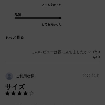
とても良かった
品質
とても良かった
もっと見る
このレビューは役に立ちましたか？
0
0
公
2022-12-11
ご利用者様
開
サイズ
日