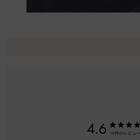
4.6
10件のレビュ