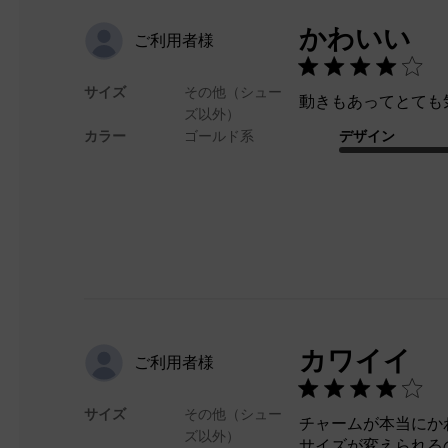
かわいい
ご利用者様
サイズ
その他（シュー
動きもあってとても
ズ以外）
カラー
ゴールド系
デザイン
カワイイ
ご利用者様
サイズ
その他（シュー
チャームが本当にか
ズ以外）
サイズが変えられる