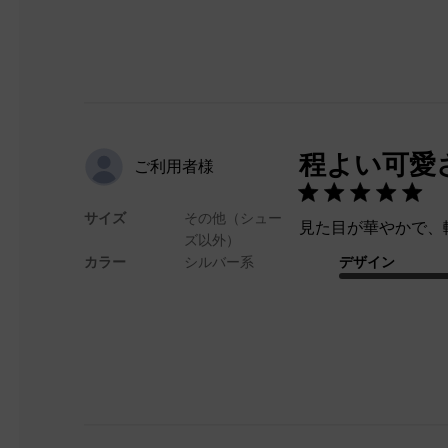
程よい可愛
ご利用者様
サイズ
その他（シュー
見た目が華やかで、
ズ以外）
カラー
シルバー系
デザイン