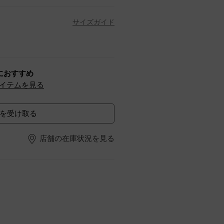
サイズガイド
におすすめ
イテムを見る
を受け取る
店舗の在庫状況を見る