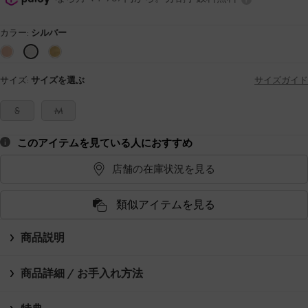
カラー:
シルバー
サイズ:
サイズを選ぶ
サイズガイド
S
M
このアイテムを見ている人におすすめ
店舗の在庫状況を見る
類似アイテムを見る
商品説明
商品詳細 / お手入れ方法