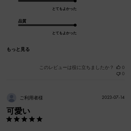
とてもよかった
品質
とてもよかった
もっと見る
このレビューは役に立ちましたか？
0
0
公
2023-07-14
ご利用者様
開
可愛い
日