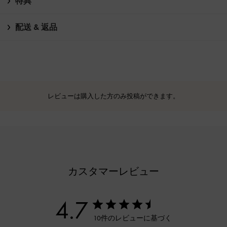
特典
配送 & 返品
レビューは購入した方のみ投稿ができます。
カスタマーレビュー
4.7
10件のレビューに基づく