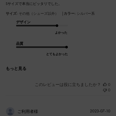
Sサイズで本当にピッタリでした。
|
サイズ:
その他（シューズ以外）
カラー:
シルバー系
デザイン
よかった
品質
とてもよかった
もっと見る
このレビューは役に立ちましたか？
0
0
公
2023-07-10
ご利用者様