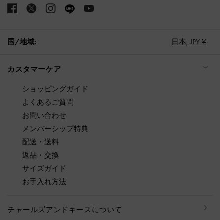
国/地域:
日本,
JPY ¥
カスタマーケア
ショッピングガイド
よくあるご質問
お問い合わせ
メンバーシップ特典
配送・送料
返品・交換
サイズガイド
お手入れ方法
チャールズアンドキースについて