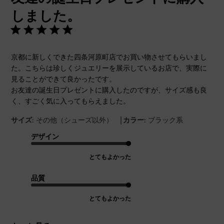
しました。
京都に新しくできた四条河原町店でお買い物させてもらいまし
た。こちらは珍しくジュエリーを展示しているお店で、実際に
見ることができて良かったです。
お友達の誕生日プレゼントに購入したのですが、サイズ感も良
く、すごく気に入ってもらえました。
|
サイズ:
その他（シューズ以外）
カラー:
ブラック系
デザイン
とてもよかった
品質
とてもよかった