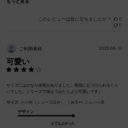
もっと見る
このレビューは役に立ちましたか？
0
0
公
2023-08-10
ご利用者様
開
可愛い
日
サイズにはかなり余裕がありました。母指にもつけられるくら
いでした。シリーズで揃えてみたらより可愛いです。
|
サイズ:
その他（シューズ以外）
カラー:
シルバー系
デザイン
とてもよかった