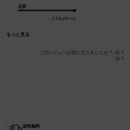
品質
とてもよかった
もっと見る
このレビューは役に立ちましたか？
0
0
送料無料