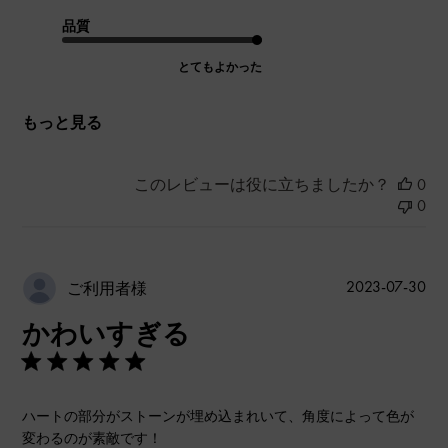
品質
とてもよかった
もっと見る
このレビューは役に立ちましたか？
0
0
公
2023-07-30
ご利用者様
開
かわいすぎる
日
ハートの部分がストーンが埋め込まれいて、角度によって色が
変わるのが素敵です！