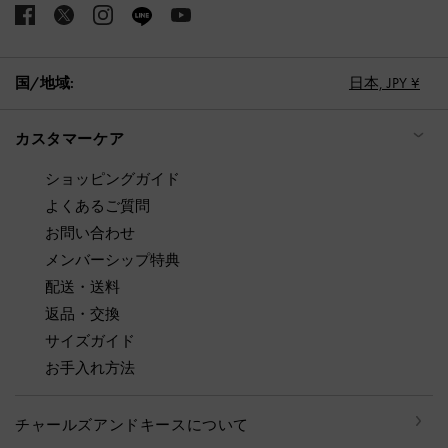
国/地域:
日本,
JPY ¥
カスタマーケア
ショッピングガイド
よくあるご質問
お問い合わせ
メンバーシップ特典
配送・送料
返品・交換
サイズガイド
お手入れ方法
チャールズアンドキースについて