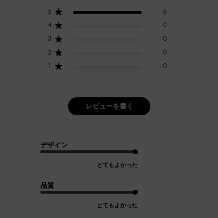
5
6
4
0
3
0
2
0
1
0
レビューを書く
デザイン
とてもよかった
品質
とてもよかった