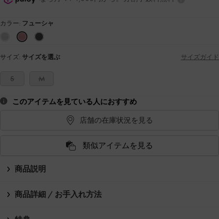
カラー:
フューシャ
サイズ:
サイズを選ぶ
サイズガイド
S
M
このアイテムを見ている人におすすめ
店舗の在庫状況を見る
類似アイテムを見る
商品説明
商品詳細 / お手入れ方法