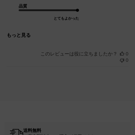
品質
とてもよかった
もっと見る
このレビューは役に立ちましたか？
0
0
送料無料