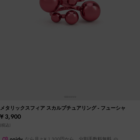
メタリックスフィア スカルプチュアリング
- フューシャ
¥ 3,900
(税込)
なら月々¥ 1,300円から。分割手数料無料