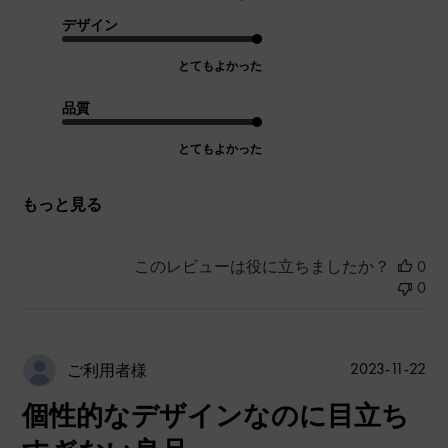
デザイン
とてもよかった
品質
とてもよかった
もっと見る
このレビューは役に立ちましたか？
0
0
公
2023-11-22
ご利用者様
開
個性的なデザインなのに目立ち
日