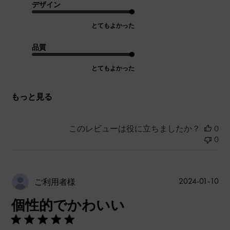
デザイン
とてもよかった
品質
とてもよかった
もっと見る
このレビューは役に立ちましたか？
0
0
公
2024-01-10
ご利用者様
開
個性的でかわいい
日