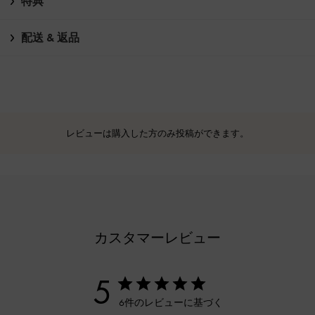
特典
配送 & 返品
レビューは購入した方のみ投稿ができます。
カスタマーレビュー
5
6件のレビューに基づく